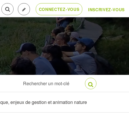
CONNECTEZ-VOUS
INSCRIVEZ-VOUS
ique, enjeux de gestion et animation nature