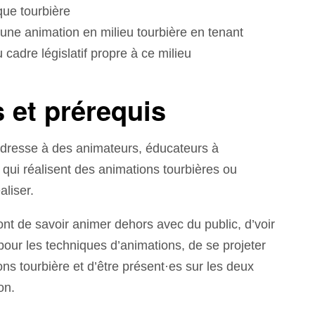
ue tourbière
une animation en milieu tourbière en tenant
cadre législatif propre à ce milieu
 et prérequis
adresse à des animateurs, éducateurs à
qui réalisent des animations tourbières ou
aliser.
nt de savoir animer dehors avec du public, d’voir
our les techniques d’animations, de se projeter
ns tourbière et d’être présent·es sur les deux
on.