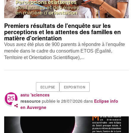
Premiers résultats de l'enquête sur les
perceptions et les attentes des familles en
matière d'orientation
Vous avez été plus de 900 parents à répondre à l'enquête
menée dans le cadre du consortium ETOS (Égalité,
Territoire et Orientation Scientifique),...
ECLIPSE
EXPOSITION
astu 'sciences
ressource
publiée le
28/07/2026
dans
Eclipse info
en Auvergne