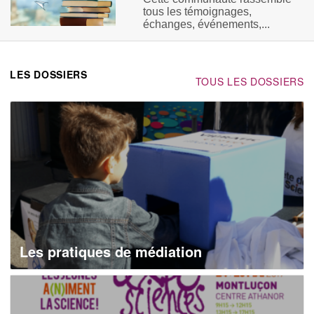
tous les témoignages,
échanges, événements,...
LES DOSSIERS
TOUS LES DOSSIERS
Les pratiques de médiation