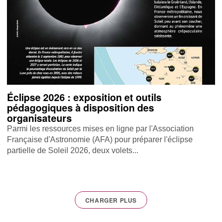
Éclipse 2026 : exposition et outils
pédagogiques à disposition des
organisateurs
Parmi les ressources mises en ligne par l'Association
Française d'Astronomie (AFA) pour préparer l'éclipse
partielle de Soleil 2026, deux volets...
CHARGER PLUS