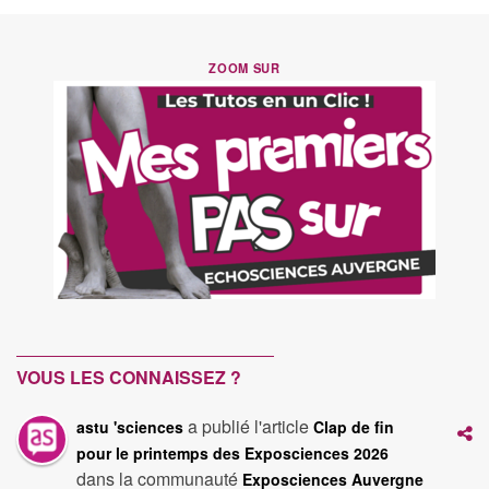
ZOOM SUR
VOUS LES CONNAISSEZ ?
a publié l'article
astu 'sciences
Clap de fin
pour le printemps des Exposciences 2026
dans la communauté
Exposciences Auvergne