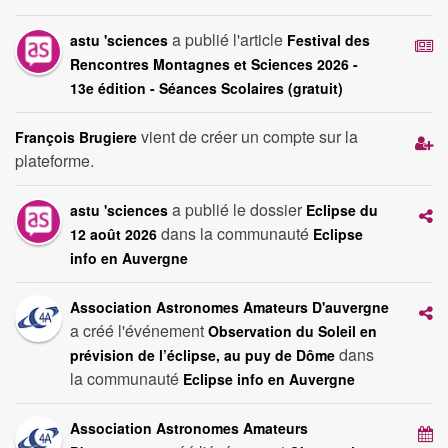
a publié l'article
astu 'sciences
Festival des
Rencontres Montagnes et Sciences 2026 -
13e édition - Séances Scolaires (gratuit)
vient de créer un compte sur la
François Brugiere
plateforme.
a publié le dossier
astu 'sciences
Eclipse du
dans la communauté
12 août 2026
Eclipse
info en Auvergne
Association Astronomes Amateurs D'auvergne
a créé l'événement
Observation du Soleil en
dans
prévision de l’éclipse, au puy de Dôme
la communauté
Eclipse info en Auvergne
Association Astronomes Amateurs