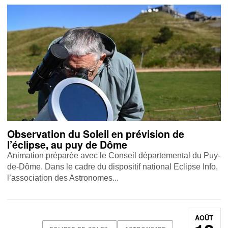
Observation du Soleil en prévision de
l’éclipse, au puy de Dôme
Animation préparée avec le Conseil départemental du Puy-
de-Dôme. Dans le cadre du dispositif national Eclipse Info,
l’association des Astronomes...
AOÛT