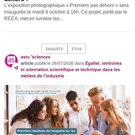
L’exposition photographique « Premiers pas dehors » sera
inaugurée le mardi 6 octobre à 16h. Ce projet, porté par le
REEA, met en lumière les...
ENQUETE
ETOS
astu 'sciences
article
publié le
28/07/2026
dans
Egalité, territoires
et orientation scientifique et technique dans les
métiers de l’industrie