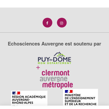
Echosciences Auvergne est soutenu par