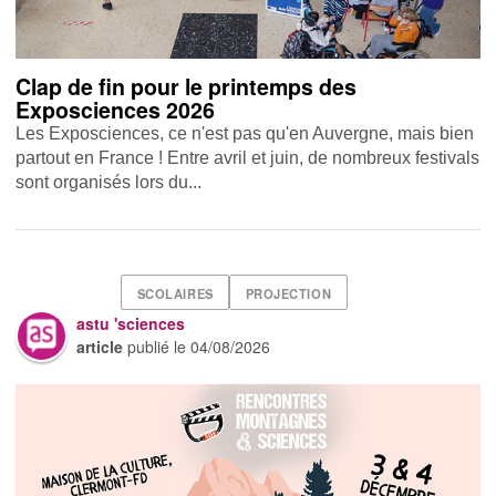
Clap de fin pour le printemps des
Exposciences 2026
Les Exposciences, ce n'est pas qu'en Auvergne, mais bien
partout en France ! Entre avril et juin, de nombreux festivals
sont organisés lors du...
SCOLAIRES
PROJECTION
astu 'sciences
article
publié le
04/08/2026