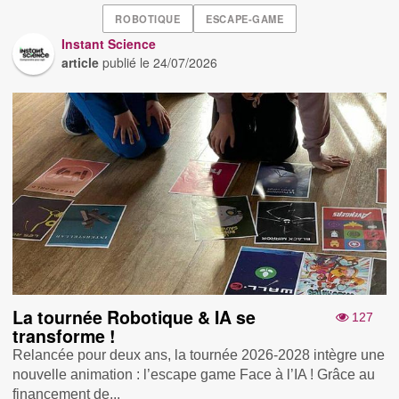
ROBOTIQUE
ESCAPE-GAME
Instant Science
article
publié le
24/07/2026
La tournée Robotique & IA se
127
transforme !
Relancée pour deux ans, la tournée 2026-2028 intègre une
nouvelle animation : l’escape game Face à l’IA ! Grâce au
financement de...