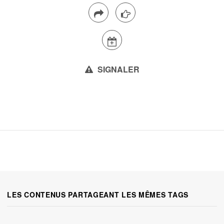
SIGNALER
LES CONTENUS PARTAGEANT LES MÊMES TAGS