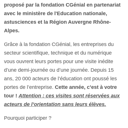
proposé par la fondation CGénial en partenariat
avec le ministère de l'Education nationale,
astusciences et la Région Auvergne Rhône-
Alpes.
Grâce à la fondation CGénial, les entreprises du
secteur scientifique, technique et du numérique
vous ouvrent leurs portes pour une visite inédite
d’une demi-journée ou d’une journée. Depuis 15
ans, 20 000 acteurs de l’éducation ont poussé les
portes de l’entreprise.
Cette année, c’est à votre
tour !
Attention : ces visites sont réservées aux
acteurs de l’orientation sans leurs élèves.
Pourquoi participer ?