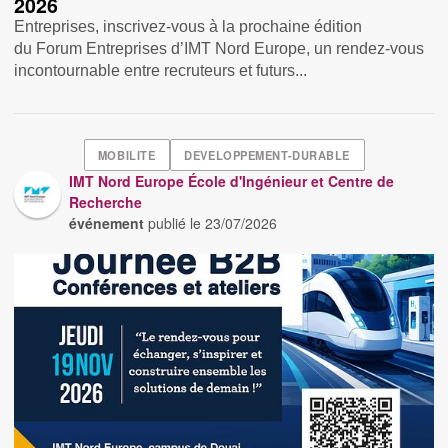
2026
Entreprises, inscrivez-vous à la prochaine édition
du Forum Entreprises d’IMT Nord Europe, un rendez-vous
incontournable entre recruteurs et futurs...
MOBILITE
DEVELOPPEMENT-DURABLE
IMT Nord Europe École d'Ingénieur et Centre de
Recherche
événement
publié le
23/07/2026