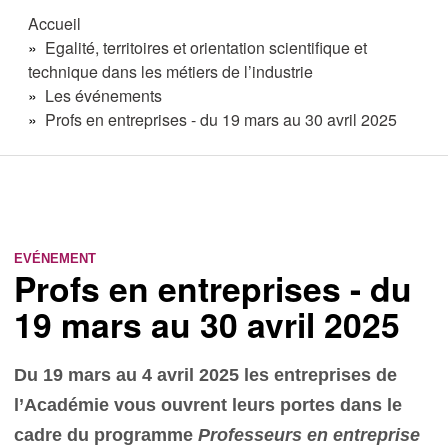
Accueil
Egalité, territoires et orientation scientifique et
technique dans les métiers de l’industrie
Les événements
Profs en entreprises - du 19 mars au 30 avril 2025
EVÉNEMENT
Profs en entreprises - du
19 mars au 30 avril 2025
Du 19 mars au 4 avril 2025 les entreprises de
l’Académie vous ouvrent leurs portes dans le
cadre du programme
Professeurs en entreprise