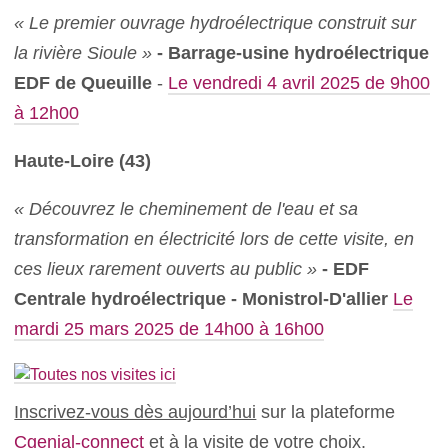
« Le premier ouvrage hydroélectrique construit sur
la rivière Sioule »
- Barrage-usine hydroélectrique
EDF de Queuille
-
Le vendredi 4 avril 2025 de 9h00
à 12h00
Haute-Loire (43)
« Découvrez le cheminement de l'eau et sa
transformation en électricité lors de cette visite, en
ces lieux rarement ouverts au public »
- EDF
Centrale hydroélectrique - Monistrol-D'allier
Le
mardi 25 mars 2025 de 14h00 à 16h00
Inscrivez-vous dès aujourd’hui
sur la plateforme
Cgenial-connect
et à la visite de votre choix.