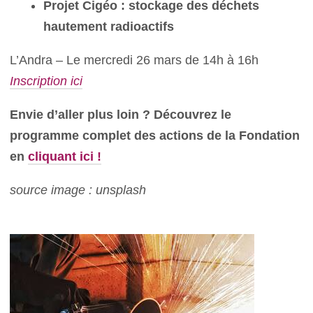
Projet Cigéo : stockage des déchets
hautement radioactifs
L’Andra – Le mercredi 26 mars de 14h à 16h
Inscription ici
E
nvie d’aller plus loin ? Découvrez le
programme complet des actions de la Fondation
en
cliquant ici !
source image : unsplash