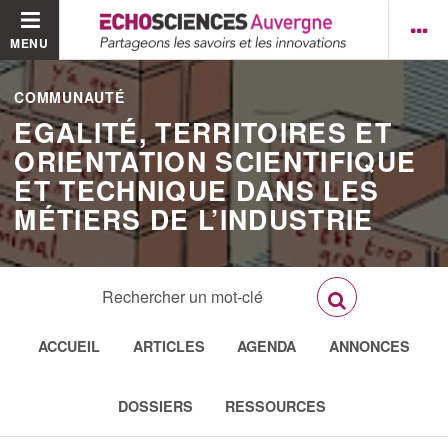
MENU
COMMUNAUTÉ
EGALITÉ, TERRITOIRES ET
ORIENTATION SCIENTIFIQUE
ET TECHNIQUE DANS LES
MÉTIERS DE L’INDUSTRIE
ACCUEIL
ARTICLES
AGENDA
ANNONCES
DOSSIERS
RESSOURCES