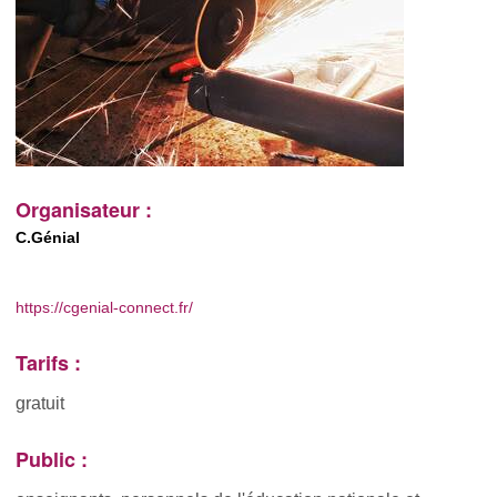
Organisateur :
C.Génial
https://cgenial-connect.fr/
Tarifs :
gratuit
Public :