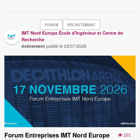
FORUM
RECRUTEMENT
IMT Nord Europe École d'Ingénieur et Centre de
Recherche
événement
publié le
23/07/2026
Forum Entreprises IMT Nord Europe
101