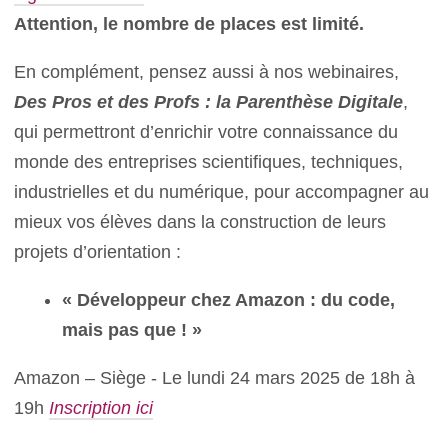
Attention, le nombre de places est limité.
En complément, pensez aussi à nos webinaires,
Des Pros et des Profs : la Parenthèse Digitale
,
qui permettront d’enrichir votre connaissance du
monde des entreprises scientifiques, techniques,
industrielles et du numérique, pour accompagner au
mieux vos élèves dans la construction de leurs
projets d’orientation :
« Développeur chez Amazon : du code,
mais pas que ! »
Amazon – Siège - Le lundi 24 mars 2025 de 18h à
19h
Inscription ici