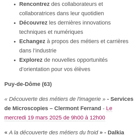
Rencontrez
des collaborateurs et
collaboratrices dans leur quotidien
Découvrez
les dernières innovations
techniques et numériques
Echangez
à propos des métiers et carrières
dans l’industrie
Explorez
de nouvelles opportunités
d’orientation pour vos élèves
Puy-de-Dôme (63)
« Découverte des métiers de l'imagerie »
- Services
de Microscopies – Clermont Ferrand
-
Le
mercredi 19 mars 2025 de 9h00 à 12h00
«
A la découverte des métiers du froid
» - Dalkia