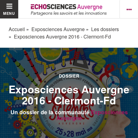
MENU
Accueil
Exposciences Auvergne
Les dossiers
Exposciences Auvergne 2016 - Clermont-Fd
DOSSIER
Exposciences Auvergne
2016 - Clermont-Fd
Un dossier de la communauté
Exposciences
Auvergne