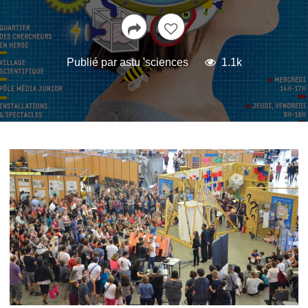
Publié par
astu 'sciences
1.1k