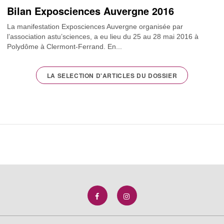
Bilan Exposciences Auvergne 2016
La manifestation Exposciences Auvergne organisée par
l’association astu’sciences, a eu lieu du 25 au 28 mai 2016 à
Polydôme à Clermont-Ferrand. En...
LA SELECTION D'ARTICLES DU DOSSIER