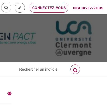
CONNECTEZ-VOUS
INSCRIVEZ-VOUS