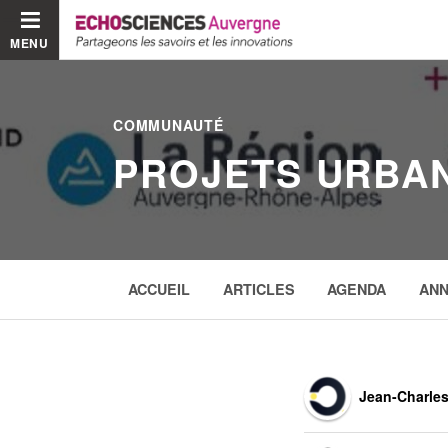
MENU
COMMUNAUTÉ
PROJETS URBA
ACCUEIL
ARTICLES
AGENDA
AN
Jean-Charles