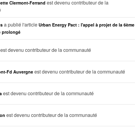
est devenu contributeur de la
ette Clermont-Ferrand
é
a publié l'article
es
Urban Energy Pact : l'appel à projet de la 6ème
le prolongé
est devenu contributeur de la communauté
est devenu contributeur de la communauté
nt-Fd Auvergne
est devenu contributeur de la communauté
a
est devenu contributeur de la communauté
non