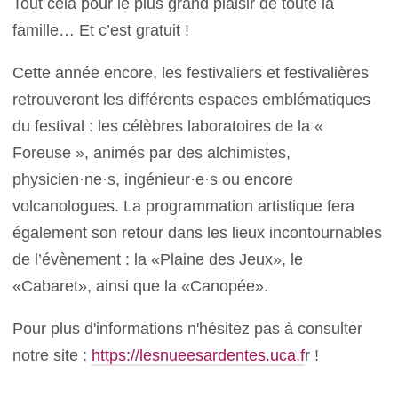
Tout cela pour le plus grand plaisir de toute la
famille… Et c’est gratuit !
Cette année encore, les festivaliers et festivalières
retrouveront les différents espaces emblématiques
du festival : les célèbres laboratoires de la «
Foreuse », animés par des alchimistes,
physicien·ne·s, ingénieur·e·s ou encore
volcanologues. La programmation artistique fera
également son retour dans les lieux incontournables
de l’évènement : la «Plaine des Jeux», le
«Cabaret», ainsi que la «Canopée».
Pour plus d'informations n'hésitez pas à consulter
notre site :
https://lesnueesardentes.uca.f
r !