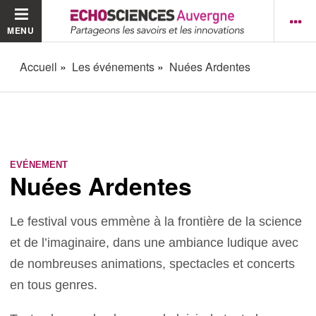
MENU
Accueil
Les événements
Nuées Ardentes
EVÉNEMENT
Nuées Ardentes
Le festival vous emmène à la frontière de la science
et de l’imaginaire, dans une ambiance ludique avec
de nombreuses animations, spectacles et concerts
en tous genres.