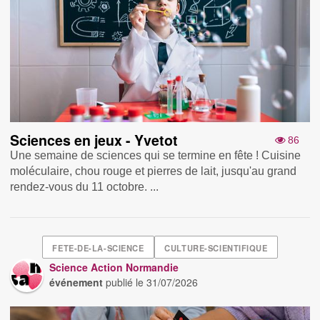
Sciences en jeux - Yvetot
86
Une semaine de sciences qui se termine en fête ! Cuisine
moléculaire, chou rouge et pierres de lait, jusqu'au grand
rendez-vous du 11 octobre. ...
FETE-DE-LA-SCIENCE
CULTURE-SCIENTIFIQUE
Science Action Normandie
événement
publié le
31/07/2026