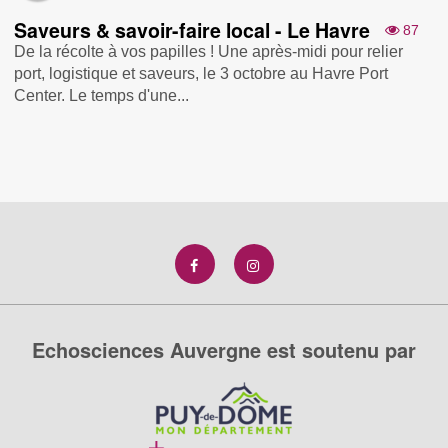
Saveurs & savoir-faire local - Le Havre
87
De la récolte à vos papilles ! Une après-midi pour relier
port, logistique et saveurs, le 3 octobre au Havre Port
Center. Le temps d'une...
Echosciences Auvergne est soutenu par