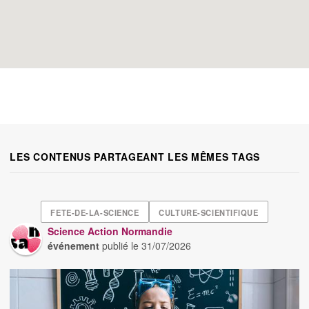
LES CONTENUS PARTAGEANT LES MÊMES TAGS
FETE-DE-LA-SCIENCE
CULTURE-SCIENTIFIQUE
Science Action Normandie
événement
publié le
31/07/2026