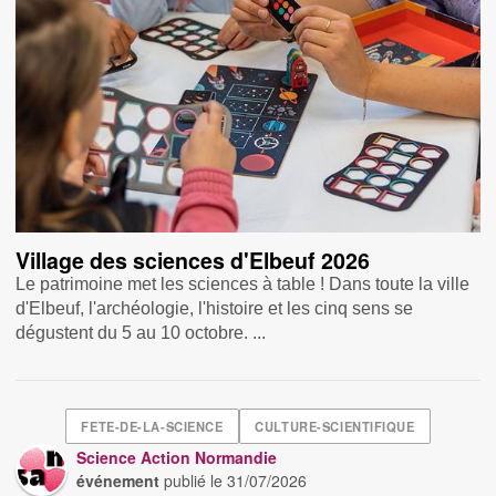
Village des sciences d'Elbeuf 2026
Le patrimoine met les sciences à table ! Dans toute la ville
d'Elbeuf, l'archéologie, l'histoire et les cinq sens se
dégustent du 5 au 10 octobre. ...
FETE-DE-LA-SCIENCE
CULTURE-SCIENTIFIQUE
Science Action Normandie
événement
publié le
31/07/2026