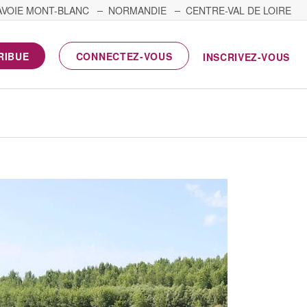
AVOIE MONT-BLANC
NORMANDIE
CENTRE-VAL DE LOIRE
RIBUE
CONNECTEZ-VOUS
INSCRIVEZ-VOUS