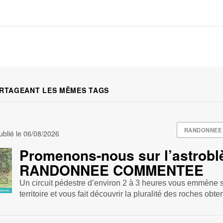
RTAGEANT LES MÊMES TAGS
RANDONNEE
blié le
06/08/2026
Promenons-nous sur l’astrobl
RANDONNEE COMMENTEE
Un circuit pédestre d’environ 2 à 3 heures vous emmène s
territoire et vous fait découvrir la pluralité des roches obte