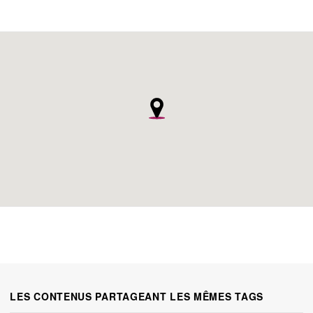
LES CONTENUS PARTAGEANT LES MÊMES TAGS