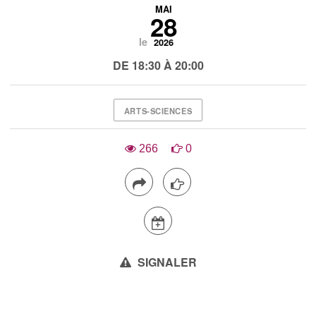
MAI
28
le
2026
DE 18:30 À 20:00
ARTS-SCIENCES
266
0
SIGNALER