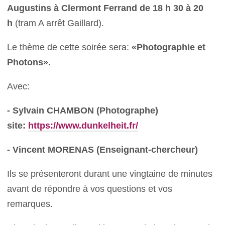
Augustins à Clermont Ferrand de 18 h 30 à 20
h
(tram A arrêt Gaillard).
Le thème de cette soirée sera:
«Photographie et
Photons».
Avec:
- Sylvain CHAMBON (Photographe)
site:
https://www.dunkelheit.fr/
- Vincent MORENAS (Enseignant-chercheur)
Ils se présenteront durant une vingtaine de minutes
avant de répondre à vos questions et vos
remarques.