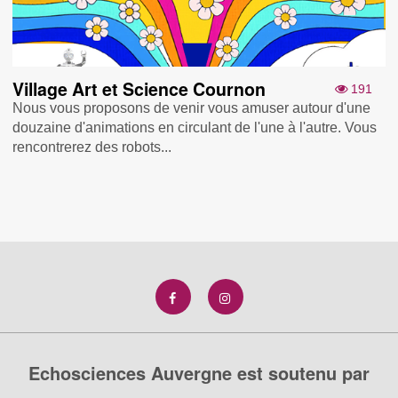
Village Art et Science Cournon
191
Nous vous proposons de venir vous amuser autour d'une
douzaine d'animations en circulant de l'une à l'autre. Vous
rencontrerez des robots...
Echosciences Auvergne est soutenu par