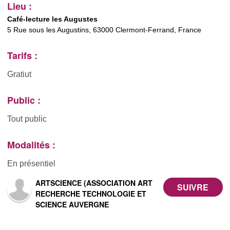
Lieu :
Café-lecture les Augustes
5 Rue sous les Augustins, 63000 Clermont-Ferrand, France
Tarifs :
Gratiut
Public :
Tout public
Modalités :
En présentiel
ARTSCIENCE (ASSOCIATION ART
RECHERCHE TECHNOLOGIE ET
SCIENCE AUVERGNE