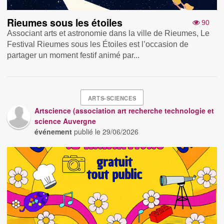
Rieumes sous les étoiles
90
Associant arts et astronomie dans la ville de Rieumes, Le
Festival Rieumes sous les Étoiles est l’occasion de
partager un moment festif animé par...
ARTS-SCIENCES
Artscience (association art recherche technologie et
science Auvergne
événement
publié le
29/06/2026