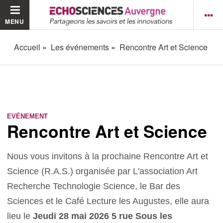
MENU
Accueil
Les événements
Rencontre Art et Science
EVÉNEMENT
Rencontre Art et Science
Nous vous invitons à la prochaine Rencontre Art et
Science (R.A.S.) organisée par L'association Art
Recherche Technologie Science, le Bar des
Sciences et le Café Lecture les Augustes, elle aura
lieu le
Jeudi 28 mai 2026 5 rue Sous les