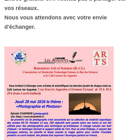
vos réseaux.
Nous vous attendons avec votre envie
d'échanger.