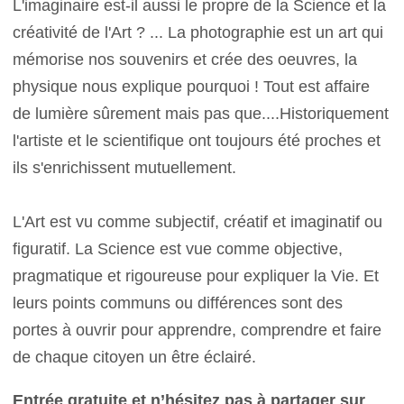
L'imaginaire est-il aussi le propre de la Science et la
créativité de l'Art ? ... La photographie est un art qui
mémorise nos souvenirs et crée des oeuvres, la
physique nous explique pourquoi ! Tout est affaire
de lumière sûrement mais pas que....Historiquement
l'artiste et le scientifique ont toujours été proches et
ils s'enrichissent mutuellement.
L'Art est vu comme subjectif, créatif et imaginatif ou
figuratif. La Science est vue comme objective,
pragmatique et rigoureuse pour expliquer la Vie. Et
leurs points communs ou différences sont des
portes à ouvrir pour apprendre, comprendre et faire
de chaque citoyen un être éclairé.
Entrée gratuite et n’hésitez pas à partager sur