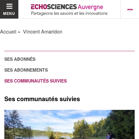
MENU
Accueil
Vincent Amaridon
SES ABONNÉS
SES ABONNEMENTS
SES COMMUNAUTÉS SUIVIES
Ses communautés suivies