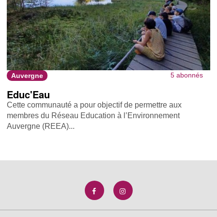
5 abonnés
Auvergne
Educ'Eau
Cette communauté a pour objectif de permettre aux
membres du Réseau Education à l’Environnement
Auvergne (REEA)...