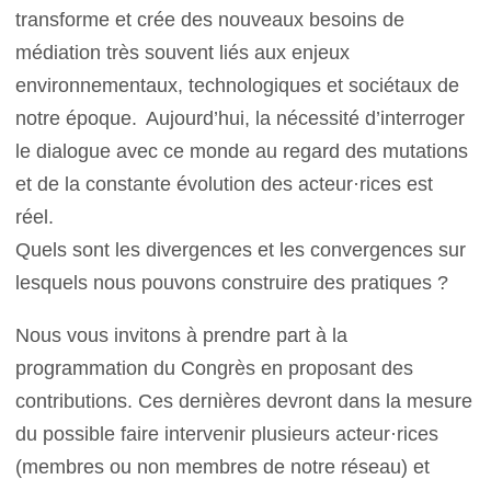
transforme et crée des nouveaux besoins de
médiation très souvent liés aux enjeux
environnementaux, technologiques et sociétaux de
notre époque. Aujourd’hui, la nécessité d’interroger
le dialogue avec ce monde au regard des mutations
et de la constante évolution des acteur·rices est
réel.
Quels sont les divergences et les convergences sur
lesquels nous pouvons construire des pratiques ?
Nous vous invitons à prendre part à la
programmation du Congrès en proposant des
contributions. Ces dernières devront dans la mesure
du possible faire intervenir plusieurs acteur·rices
(membres ou non membres de notre réseau) et