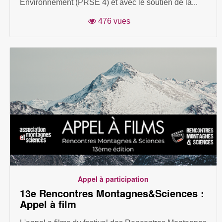
Environnement (PRSE 4) et avec le soutien de la...
476 vues
Appel à participation
13e Rencontres Montagnes&Sciences :
Appel à film