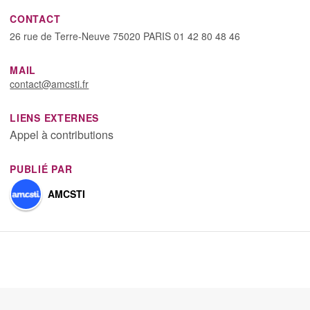
CONTACT
26 rue de Terre-Neuve 75020 PARIS 01 42 80 48 46
MAIL
contact@amcsti.fr
LIENS EXTERNES
Appel à contributions
PUBLIÉ PAR
AMCSTI