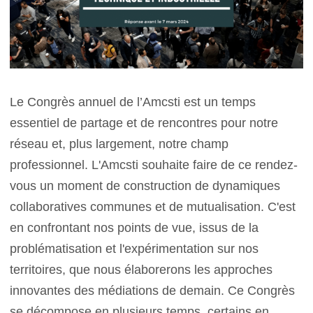
Le Congrès annuel de l’Amcsti est un temps
essentiel de partage et de rencontres pour notre
réseau et, plus largement, notre champ
professionnel. L'Amcsti souhaite faire de ce rendez-
vous un moment de construction de dynamiques
collaboratives communes et de mutualisation. C'est
en confrontant nos points de vue, issus de la
problématisation et l'expérimentation sur nos
territoires, que nous élaborerons les approches
innovantes des médiations de demain. Ce Congrès
se décompose en plusieurs temps, certains en