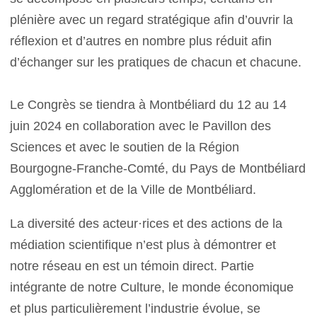
plénière avec un regard stratégique afin d’ouvrir la
réflexion et d’autres en nombre plus réduit afin
d’échanger sur les pratiques de chacun et chacune.
Le Congrès se tiendra à Montbéliard du 12 au 14
juin 2024 en collaboration avec le Pavillon des
Sciences et avec le soutien de la Région
Bourgogne-Franche-Comté, du Pays de Montbéliard
Agglomération et de la Ville de Montbéliard.
La diversité des acteur·rices et des actions de la
médiation scientifique n’est plus à démontrer et
notre réseau en est un témoin direct. Partie
intégrante de notre Culture, le monde économique
et plus particulièrement l’industrie évolue, se