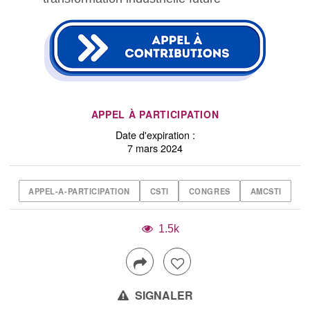
APPEL À PARTICIPATION
Date d'expiration :
7 mars 2024
APPEL-A-PARTICIPATION
CSTI
CONGRES
AMCSTI
1.5k
SIGNALER