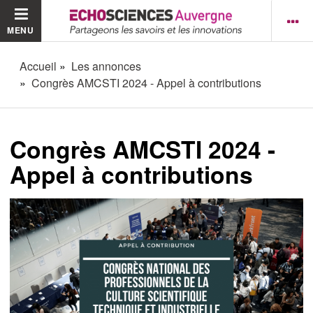
MENU
Accueil
Les annonces
Congrès AMCSTI 2024 - Appel à contributions
Congrès AMCSTI 2024 -
Appel à contributions