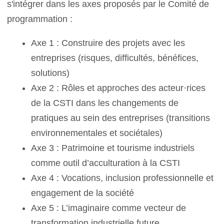
s'intégrer dans les axes proposés par le Comité de
programmation :
Axe 1 : Construire des projets avec les
entreprises (risques, difficultés, bénéfices,
solutions)
Axe 2 : Rôles et approches des acteur·rices
de la CSTI dans les changements de
pratiques au sein des entreprises (transitions
environnementales et sociétales)
Axe 3 : Patrimoine et tourisme industriels
comme outil d’acculturation à la CSTI
Axe 4 : Vocations, inclusion professionnelle et
engagement de la société
Axe 5 : L’imaginaire comme vecteur de
transformation industrielle future