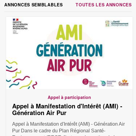
ANNONCES SEMBLABLES
TOUTES LES ANNONCES
Appel à participation
Appel à Manifestation d'Intérêt (AMI) -
Génération Air Pur
Appel à Manifestation d'Intérêt (AMI) - Génération Air
Pur Dans le cadre du Plan Régional Santé-