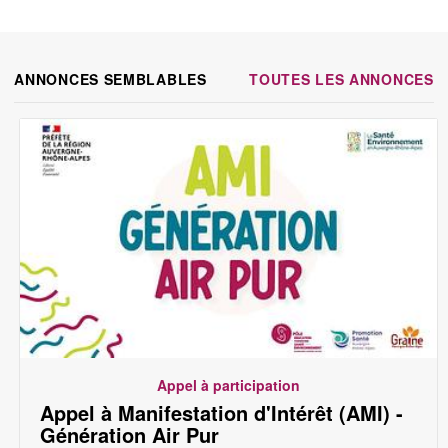
ANNONCES SEMBLABLES
TOUTES LES ANNONCES
Appel à participation
Appel à Manifestation d'Intérêt (AMI) -
Génération Air Pur