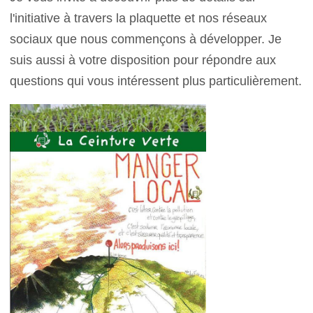
l'initiative à travers la plaquette et nos réseaux
sociaux que nous commençons à développer. Je
suis aussi à votre disposition pour répondre aux
questions qui vous intéressent plus particulièrement.