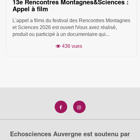
13e Rencontres Montagnes&Sciences :
Appel à film
L'appel a films du festival des Rencontres Montagnes
et Sciences 2026 est ouvert !Vous avez réalisé,
produit ou participé à un documentaire qui...
436 vues
Echosciences Auvergne est soutenu par