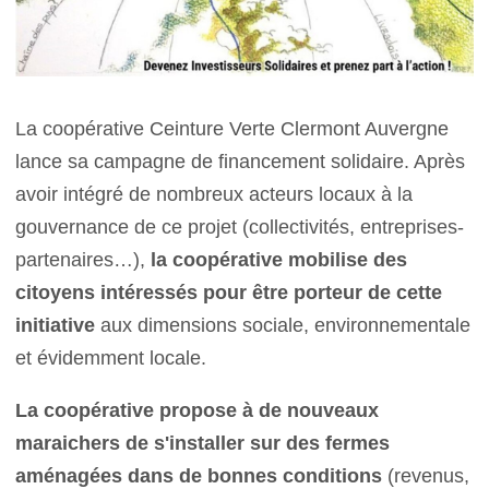
La coopérative Ceinture Verte Clermont Auvergne
lance sa campagne de financement solidaire. Après
avoir intégré de nombreux acteurs locaux à la
gouvernance de ce projet (collectivités, entreprises-
partenaires…),
la coopérative mobilise des
citoyens intéressés pour être porteur de cette
initiative
aux dimensions sociale, environnementale
et évidemment locale.
La coopérative propose à de nouveaux
maraichers de s'installer sur des fermes
aménagées dans de bonnes conditions
(revenus,