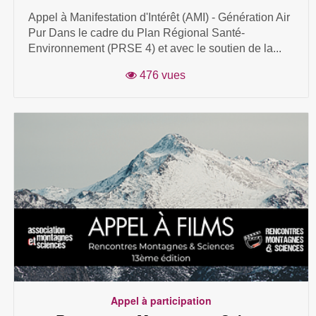
Appel à Manifestation d'Intérêt (AMI) - Génération Air
Pur Dans le cadre du Plan Régional Santé-
Environnement (PRSE 4) et avec le soutien de la...
476 vues
Appel à participation