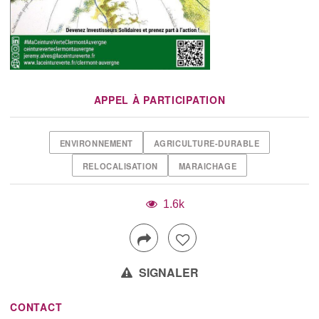
APPEL À PARTICIPATION
ENVIRONNEMENT
AGRICULTURE-DURABLE
RELOCALISATION
MARAICHAGE
1.6k
SIGNALER
CONTACT