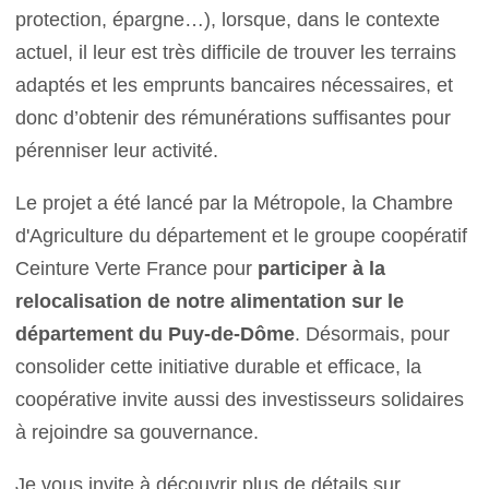
protection, épargne…), lorsque, dans le contexte
actuel, il leur est très difficile de trouver les terrains
adaptés et les emprunts bancaires nécessaires, et
donc d’obtenir des rémunérations suffisantes pour
pérenniser leur activité.
Le projet a été lancé par la Métropole, la Chambre
d'Agriculture du département et le groupe coopératif
Ceinture Verte France pour
participer à la
relocalisation de notre alimentation sur le
département du Puy-de-Dôme
. Désormais, pour
consolider cette initiative durable et efficace, la
coopérative invite aussi des investisseurs solidaires
à rejoindre sa gouvernance.
Je vous invite à découvrir plus de détails sur