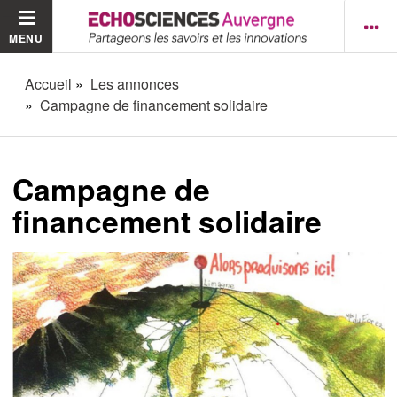
MENU
Accueil
Les annonces
Campagne de financement solidaire
Campagne de
financement solidaire