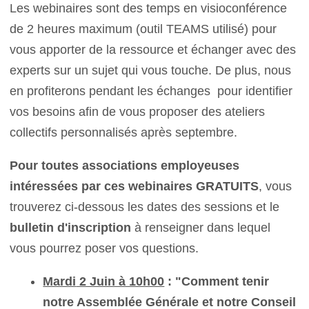
Les webinaires sont des temps en visioconférence
de 2 heures maximum (outil TEAMS utilisé) pour
vous apporter de la ressource et échanger avec des
experts sur un sujet qui vous touche. De plus, nous
en profiterons pendant les échanges pour identifier
vos besoins afin de vous proposer des ateliers
collectifs personnalisés après septembre.
Pour toutes associations employeuses
intéressées par ces webinaires GRATUITS
, vous
trouverez ci-dessous les dates des sessions et le
bulletin d'inscription
à renseigner dans lequel
vous pourrez poser vos questions.
Mardi
2 Juin à 10h00
: "Comment tenir
notre Assemblée Générale et notre Conseil