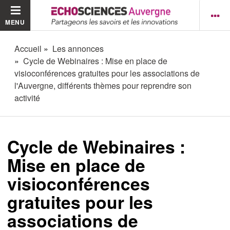
MENU
Accueil
Les annonces
Cycle de Webinaires : Mise en place de
visioconférences gratuites pour les associations de
l'Auvergne, différents thèmes pour reprendre son
activité
Cycle de Webinaires :
Mise en place de
visioconférences
gratuites pour les
associations de