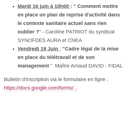
Mardi
16 juin à 10h00
: " Comment mettre
en place un plan de reprise d'activité dans
le contexte sanitaire actuel sans rien
oublier ?
" - Caroline PATRIOT du syndicat
SYNOFDES AURA et CNEA
Vendredi
19 Juin
:
"Cadre légal de la mise
en place du télétravail et de son
management
" Maître Arnaud DAVID - FIDAL
Bulletin d'inscription via le formulaire en ligne :
https://docs.google.com/forms/...