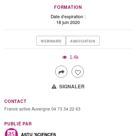
FORMATION
Date d'expiration :
18 juin 2020
WEBINAIRE
ASSOCIATION
1.4k
SIGNALER
CONTACT
France active Auvergne 04 73 34 22 63
PUBLIÉ PAR
ASTU 'SCIENCES