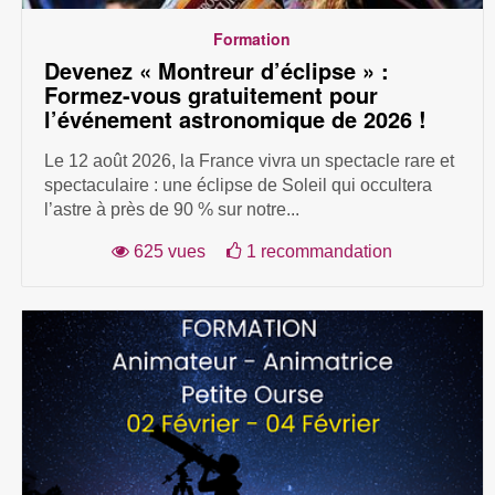
Formation
Devenez « Montreur d’éclipse » :
Formez-vous gratuitement pour
l’événement astronomique de 2026 !
Le 12 août 2026, la France vivra un spectacle rare et
spectaculaire : une éclipse de Soleil qui occultera
l’astre à près de 90 % sur notre...
625 vues
1 recommandation