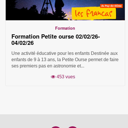
Formation
Formation Petite ourse 02/02/26-
04/02/26
Une activité éducative pour les enfants Destinée aux
enfants de 9 à 13 ans, la Petite Ourse permet de faire
ses premiers pas en astronomie et...
453 vues