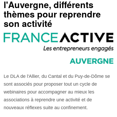
l'Auvergne, différents
thèmes pour reprendre
son activité
Le DLA de l'Allier, du Cantal et du Puy-de-Dôme se
sont associés pour proposer tout un cycle de
webinaires pour accompagner au mieux les
associations à reprendre une activité et de
nouveaux réflexes suite au confinement.