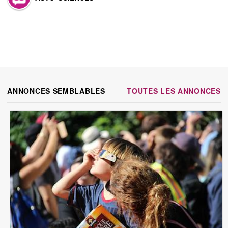
ANNONCES SEMBLABLES
TOUTES LES ANNONCES