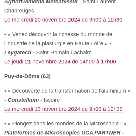
Agribrivamétha Méthaniseur
- Saint-Laurent-
Chabreuges
Le mercredi 20 novembre 2024 de 9h00 à 11h30
• « Venez découvrir la richesse du monde de
l'industrie de la plasturgie en Haute-Loire »
-
Leygatech
-
Saint-Romain-Lachalm
Le jeudi 21 novembre 2024 de 14h00 à 17h00
Puy-de-Dôme (63)
• « Découverte de la transformation de l'aluminium »
-
Constellium
-
Issoire
Le mercredi 13 novembre 2024 de 9h00 à 12h30
• « Plongez dans les mondes de la Microscopie ! » -
Plateformes de Microscopies UCA PARTNER
-