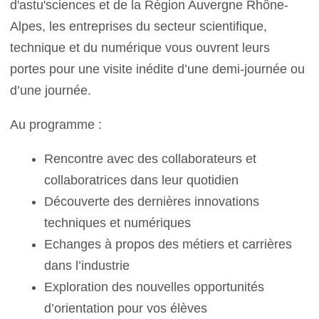
d'astu'sciences et de la Région Auvergne Rhône-
Alpes, les entreprises du secteur scientifique,
technique et du numérique vous ouvrent leurs
portes pour une visite inédite d’une demi-journée ou
d’une journée.
Au programme :
Rencontre avec des collaborateurs et
collaboratrices dans leur quotidien
Découverte des dernières innovations
techniques et numériques
Echanges à propos des métiers et carrières
dans l’industrie
Exploration des nouvelles opportunités
d’orientation pour vos élèves