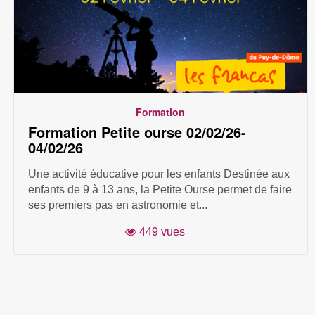
Formation
Formation Petite ourse 02/02/26-
04/02/26
Une activité éducative pour les enfants Destinée aux
enfants de 9 à 13 ans, la Petite Ourse permet de faire
ses premiers pas en astronomie et...
449 vues