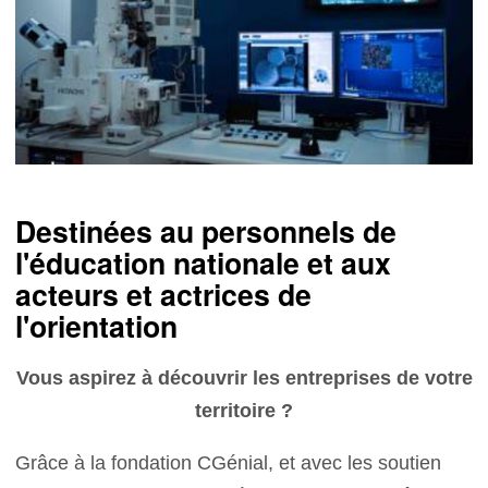
Destinées au personnels de
l'éducation nationale et aux
acteurs et actrices de
l'orientation
Vous aspirez à découvrir les entreprises de votre
territoire ?
Grâce à la fondation CGénial, et avec les soutien