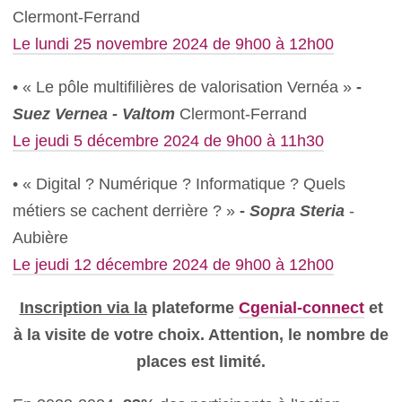
Clermont-Ferrand
Le lundi 25 novembre 2024 de 9h00 à 12h00
• « Le pôle multifilières de valorisation Vernéa »
-
Suez Vernea - Valtom
Clermont-Ferrand
Le jeudi 5 décembre 2024 de 9h00 à 11h30
• « Digital ? Numérique ? Informatique ? Quels
métiers se cachent derrière ? »
-
Sopra Steria
-
Aubière
Le jeudi 12 décembre 2024 de 9h00 à 12h00
Inscription via la
plateforme
Cgenial-connect
et
à la visite de votre choix. Attention, le nombre de
places est limité.