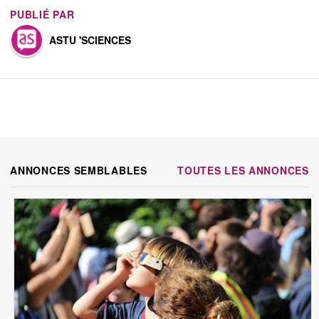
PUBLIÉ PAR
ASTU 'SCIENCES
ANNONCES SEMBLABLES
TOUTES LES ANNONCES