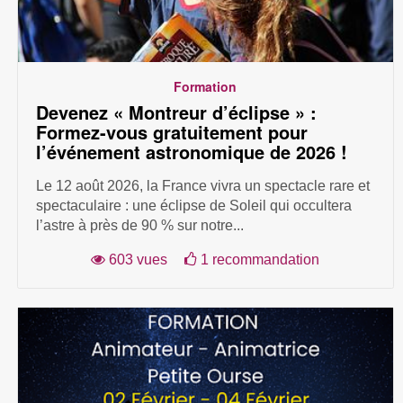
Formation
Devenez « Montreur d’éclipse » :
Formez-vous gratuitement pour
l’événement astronomique de 2026 !
Le 12 août 2026, la France vivra un spectacle rare et
spectaculaire : une éclipse de Soleil qui occultera
l’astre à près de 90 % sur notre...
603 vues
1 recommandation