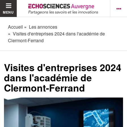
MENU
Accueil
Les annonces
Visites d'entreprises 2024 dans l'académie de
Clermont-Ferrand
Visites d'entreprises 2024
dans l'académie de
Clermont-Ferrand