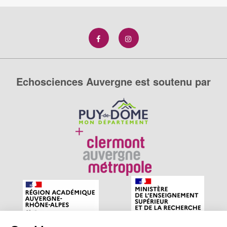
Echosciences Auvergne est soutenu par