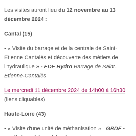
Les visites auront lieu
du 12 novembre au 13
décembre 2024 :
Cantal (15)
• « Visite du barrage et de la centrale de Saint-
Etienne-Cantalès et découverte des métiers de
l'hydraulique
» -
EDF Hydro
Barrage de Saint-
Etienne-Cantalès
Le mercredi 11 décembre 2024 de 14h00 à 16h30
(liens cliquables)
Haute-Loire (43)
• « Visite d'une unité de méthanisation » -
GRDF -