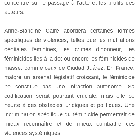
concentre sur le passage à l’acte et les profils des
auteurs.
Anne-Blandine Caire abordera certaines formes
spécifiques de violences, telles que les mutilations
génitales féminines, les crimes d’honneur, les
féminicides liés à la dot ou encore les féminicides de
masse, comme ceux de Ciudad Juárez. En France,
malgré un arsenal législatif croissant, le féminicide
ne constitue pas une infraction autonome. Sa
codification serait pourtant cruciale, mais elle se
heurte à des obstacles juridiques et politiques. Une
incrimination spécifique du féminicide permettrait de
mieux reconnaître et de mieux combattre ces
violences systémiques.