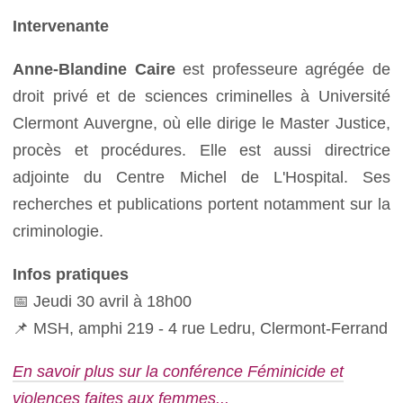
Intervenante
Anne-Blandine Caire
est professeure agrégée de
droit privé et de sciences criminelles à Université
Clermont Auvergne, où elle dirige le Master Justice,
procès et procédures. Elle est aussi directrice
adjointe du Centre Michel de L'Hospital. Ses
recherches et publications portent notamment sur la
criminologie.
Infos pratiques
📅 Jeudi 30 avril à 18h00
📌 MSH, amphi 219 - 4 rue Ledru, Clermont-Ferrand
En savoir plus sur la conférence Féminicide et
violences faites aux femmes...