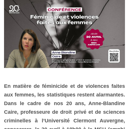
En matière de féminicide et de violences faites
aux femmes, les statistiques restent alarmantes.
Dans le cadre de nos 20 ans, Anne-Blandine
Caire, professeure de droit privé et de sciences
criminelles à l’Université Clermont Auvergne,