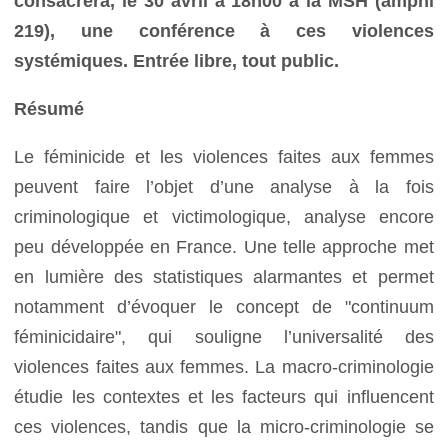
consacrera, le 30 avril à 18h00 à la MSH (amphi
219), une conférence à ces violences
systémiques. Entrée libre, tout public.
Résumé
Le féminicide et les violences faites aux femmes
peuvent faire l’objet d’une analyse à la fois
criminologique et victimologique, analyse encore
peu développée en France. Une telle approche met
en lumière des statistiques alarmantes et permet
notamment d’évoquer le concept de "continuum
féminicidaire", qui souligne l’universalité des
violences faites aux femmes. La macro-criminologie
étudie les contextes et les facteurs qui influencent
ces violences, tandis que la micro-criminologie se