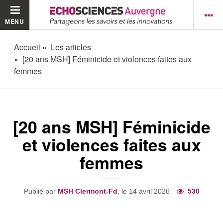
MENU
Accueil
Les articles
[20 ans MSH] Féminicide et violences faites aux
femmes
[20 ans MSH] Féminicide
et violences faites aux
femmes
Publié par
MSH Clermont-Fd
, le 14 avril 2026
530