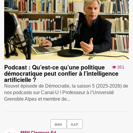
Podcast : Qu’est-ce qu’une politique
351
démocratique peut confier à l’intelligence
artificielle ?
Nouvel épisode de Démocratie, la saison 5 (2025-2026) de
nos podcasts sur Canal-U ! Professeur à l’Université
Grenoble Alpes et membre de...
MSH
KAP
MSH Clermont-Fd