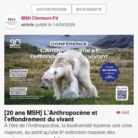
ANTHROPOCENE
BIODIVERSITE
MSH Clermont-Fd
article
publié le
14/04/2026
[20 ans MSH] L'Anthropocène et
644
l'effondrement du vivant
À l'ère de l'Anthropocène, la biodiversité traverse une crise
majeure, au point qu'une 6ᵉ extinction massive des