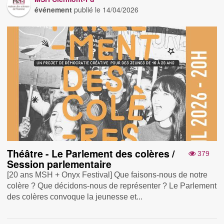
événement
publié le
14/04/2026
Théâtre - Le Parlement des colères /
379
Session parlementaire
[20 ans MSH + Onyx Festival] Que faisons-nous de notre
colère ? Que décidons-nous de représenter ? Le Parlement
des colères convoque la jeunesse et...