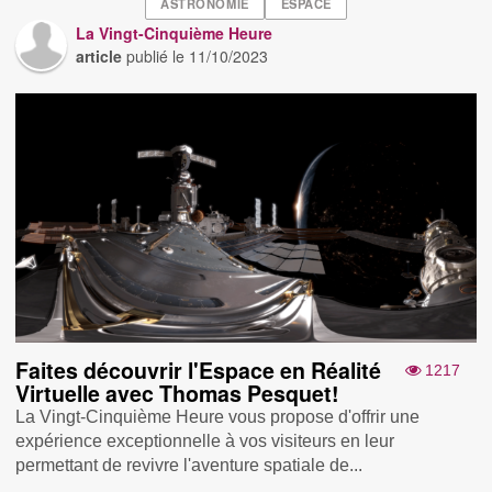
ASTRONOMIE
ESPACE
La Vingt-Cinquième Heure
article
publié le
11/10/2023
Faites découvrir l'Espace en Réalité
1217
Virtuelle avec Thomas Pesquet!
La Vingt-Cinquième Heure vous propose d'offrir une
expérience exceptionnelle à vos visiteurs en leur
permettant de revivre l'aventure spatiale de...