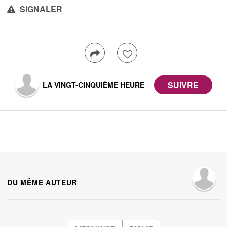
SIGNALER
LA VINGT-CINQUIÈME HEURE
DU MÊME AUTEUR