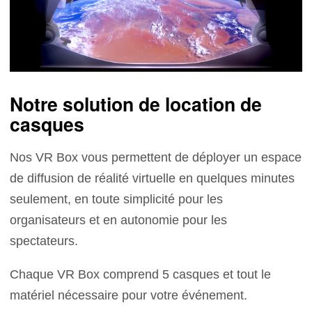
Notre solution de location de
casques
Nos VR Box vous permettent de déployer un espace
de diffusion de réalité virtuelle en quelques minutes
seulement, en toute simplicité pour les
organisateurs et en autonomie pour les
spectateurs.
Chaque VR Box comprend 5 casques et tout le
matériel nécessaire pour votre événement.