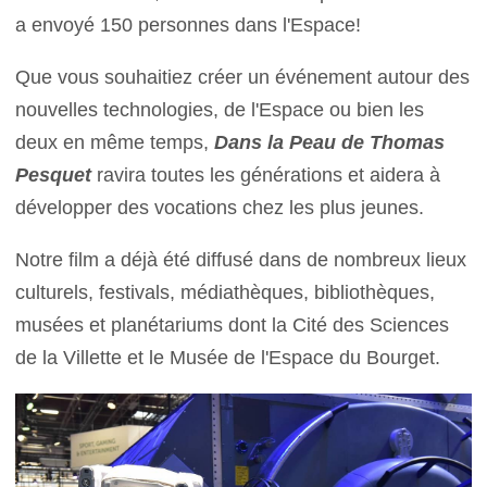
a envoyé 150 personnes dans l'Espace!
Que vous souhaitiez créer un événement autour des
nouvelles technologies, de l'Espace ou bien les
deux en même temps,
Dans la Peau de Thomas
Pesquet
ravira toutes les générations et aidera à
développer des vocations chez les plus jeunes.
Notre film a déjà été diffusé dans de nombreux lieux
culturels, festivals, médiathèques, bibliothèques,
musées et planétariums dont la Cité des Sciences
de la Villette et le Musée de l'Espace du Bourget.