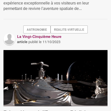
expérience exceptionnelle à vos visiteurs en leur
permettant de revivre l'aventure spatiale de...
ASTRONOMIE
REALITE-VIRTUELLE
La Vingt-Cinquième Heure
article
publié le
11/10/2023