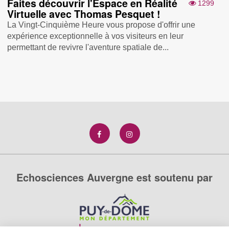
Faites découvrir l'Espace en Réalité
1299
Virtuelle avec Thomas Pesquet !
La Vingt-Cinquième Heure vous propose d'offrir une
expérience exceptionnelle à vos visiteurs en leur
permettant de revivre l'aventure spatiale de...
Echosciences Auvergne est soutenu par