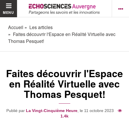
MENU
Accueil
Les articles
Faites découvrir l'Espace en Réalité Virtuelle avec
Thomas Pesquet!
Faites découvrir l'Espace
en Réalité Virtuelle avec
Thomas Pesquet!
Publié par
La Vingt-Cinquième Heure
, le 11 octobre 2023
1.4k