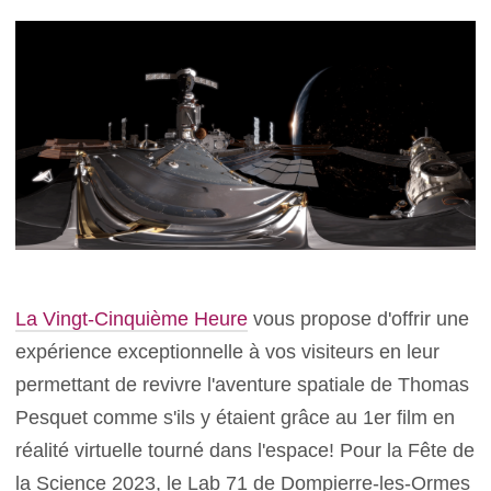
La Vingt-Cinquième Heure
vous propose d'offrir une
expérience exceptionnelle à vos visiteurs en leur
permettant de revivre l'aventure spatiale de Thomas
Pesquet comme s'ils y étaient grâce au 1er film en
réalité virtuelle tourné dans l'espace! Pour la Fête de
la Science 2023, le Lab 71 de Dompierre-les-Ormes