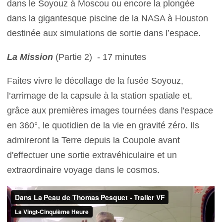
dans le Soyouz à Moscou ou encore la plongée
dans la gigantesque piscine de la NASA à Houston
destinée aux simulations de sortie dans l’espace.
La Mission
(Partie 2) - 17 minutes
Faites vivre le décollage de la fusée Soyouz,
l’arrimage de la capsule à la station spatiale et,
grâce aux premières images tournées dans l'espace
en 360°, le quotidien de la vie en gravité zéro. Ils
admireront la Terre depuis la Coupole avant
d'effectuer une sortie extravéhiculaire et un
extraordinaire voyage dans le cosmos.