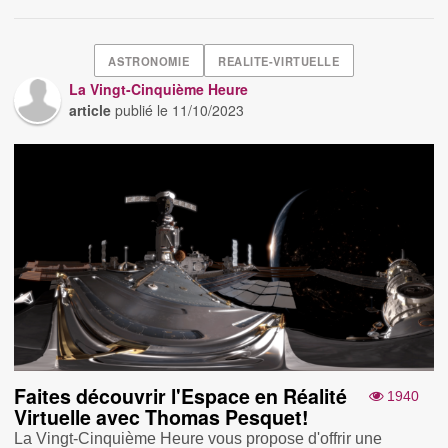
ASTRONOMIE
REALITE-VIRTUELLE
La Vingt-Cinquième Heure
article
publié le
11/10/2023
Faites découvrir l'Espace en Réalité
1940
Virtuelle avec Thomas Pesquet!
La Vingt-Cinquième Heure vous propose d'offrir une