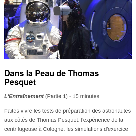
Dans la Peau de Thomas
Pesquet
L'Entraînement
(Partie 1) - 15 minutes
Faites vivre les tests de préparation des astronautes
aux côtés de Thomas Pesquet: l'expérience de la
centrifugeuse à Cologne, les simulations d'exercice