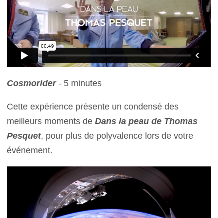
Cosmorider
- 5 minutes
Cette expérience présente un condensé des
meilleurs moments de
Dans la peau de Thomas
Pesquet
, pour plus de polyvalence lors de votre
événement.