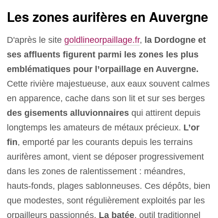
Les zones aurifères en Auvergne
D'après le site
goldlineorpaillage.fr
,
la Dordogne et
ses affluents figurent parmi les zones les plus
emblématiques pour l’orpaillage en Auvergne.
Cette rivière majestueuse, aux eaux souvent calmes
en apparence, cache dans son lit et sur ses berges
des gisements alluvionnaires
qui attirent depuis
longtemps les amateurs de métaux précieux.
L’or
fin
, emporté par les courants depuis les terrains
aurifères amont, vient se déposer progressivement
dans les zones de ralentissement : méandres,
hauts-fonds, plages sablonneuses. Ces dépôts, bien
que modestes, sont régulièrement exploités par les
orpailleurs passionnés.
La batée
, outil traditionnel