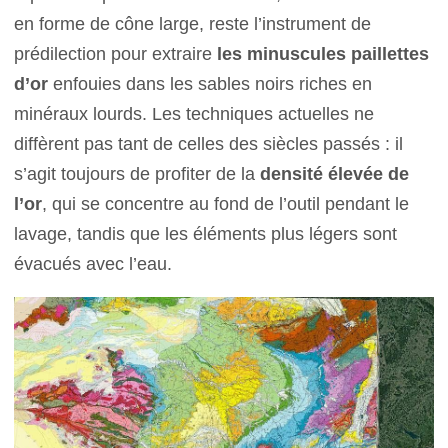
en forme de cône large, reste l’instrument de
prédilection pour extraire
les minuscules paillettes
d’or
enfouies dans les sables noirs riches en
minéraux lourds. Les techniques actuelles ne
diffèrent pas tant de celles des siècles passés : il
s’agit toujours de profiter de la
densité élevée de
l’or
, qui se concentre au fond de l’outil pendant le
lavage, tandis que les éléments plus légers sont
évacués avec l’eau.