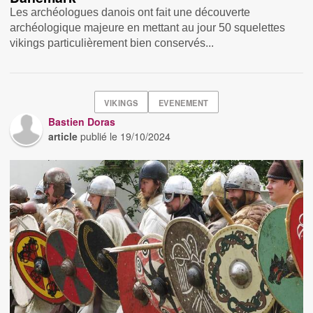
Les archéologues danois ont fait une découverte
archéologique majeure en mettant au jour 50 squelettes
vikings particulièrement bien conservés...
VIKINGS
EVENEMENT
Bastien Doras
article
publié le
19/10/2024