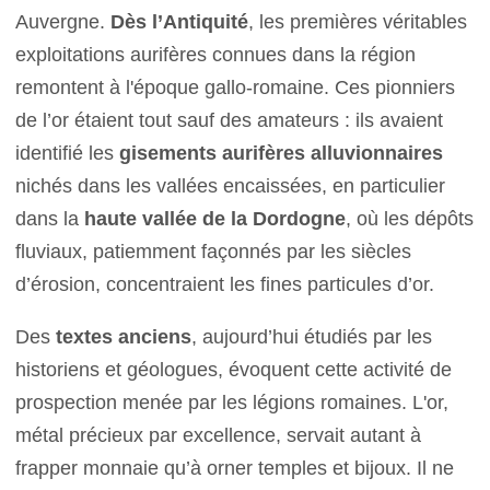
Auvergne.
Dès l’Antiquité
, les premières véritables
exploitations aurifères connues dans la région
remontent à l'époque gallo-romaine. Ces pionniers
de l’or étaient tout sauf des amateurs : ils avaient
identifié les
gisements aurifères alluvionnaires
nichés dans les vallées encaissées, en particulier
dans la
haute vallée de la Dordogne
, où les dépôts
fluviaux, patiemment façonnés par les siècles
d’érosion, concentraient les fines particules d’or.
Des
textes anciens
, aujourd’hui étudiés par les
historiens et géologues, évoquent cette activité de
prospection menée par les légions romaines. L'or,
métal précieux par excellence, servait autant à
frapper monnaie qu’à orner temples et bijoux. Il ne