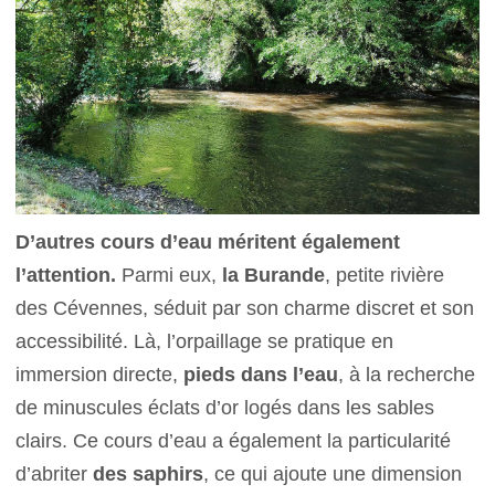
D’autres cours d’eau méritent également
l’attention.
Parmi eux,
la Burande
, petite rivière
des Cévennes, séduit par son charme discret et son
accessibilité. Là, l’orpaillage se pratique en
immersion directe,
pieds dans l’eau
, à la recherche
de minuscules éclats d’or logés dans les sables
clairs. Ce cours d’eau a également la particularité
d’abriter
des saphirs
, ce qui ajoute une dimension