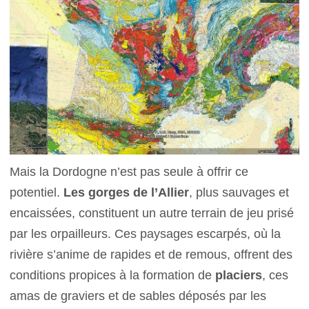
Mais la Dordogne n’est pas seule à offrir ce
potentiel.
Les gorges de l’Allier
, plus sauvages et
encaissées, constituent un autre terrain de jeu prisé
par les orpailleurs. Ces paysages escarpés, où la
rivière s’anime de rapides et de remous, offrent des
conditions propices à la formation de
placiers
, ces
amas de graviers et de sables déposés par les