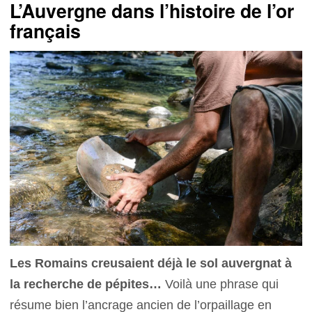
L’Auvergne dans l’histoire de l’or
français
Les Romains creusaient déjà le sol auvergnat à
la recherche de pépites…
Voilà une phrase qui
résume bien l’ancrage ancien de l’orpaillage en