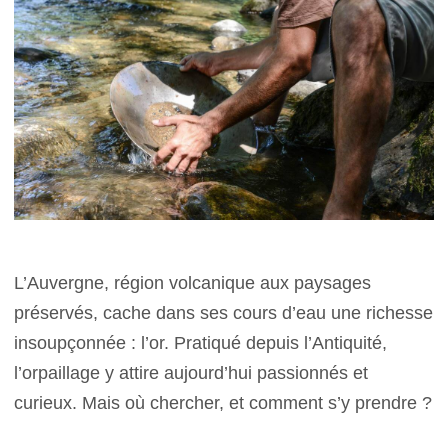
L’Auvergne, région volcanique aux paysages
préservés, cache dans ses cours d’eau une richesse
insoupçonnée : l’or. Pratiqué depuis l’Antiquité,
l’orpaillage y attire aujourd’hui passionnés et
curieux. Mais où chercher, et comment s’y prendre ?​