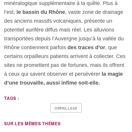
minéralogique supplémentaire à la quête. Plus à
l’est,
le bassin du Rhône
, vaste zone de drainage
des anciens massifs volcaniques, présente un
potentiel aurifère diffus mais réel. Les alluvions
transportées depuis l’Auvergne jusqu’à la vallée du
Rhône contiennent parfois
des traces d’or
, que
certains orpailleurs patients arrivent à collecter. Ces
sites ne promettent pas de fortunes, mais ils offrent
à ceux qui savent observer et persévérer
la magie
d’une trouvaille, aussi infime soit-elle.
TAGS :
ORPAILLAGE
SUR LES MÊMES THÈMES