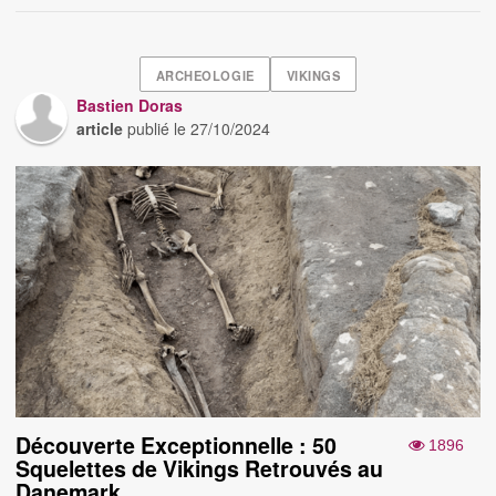
ARCHEOLOGIE
VIKINGS
Bastien Doras
article
publié le
27/10/2024
Découverte Exceptionnelle : 50
1896
Squelettes de Vikings Retrouvés au
Danemark