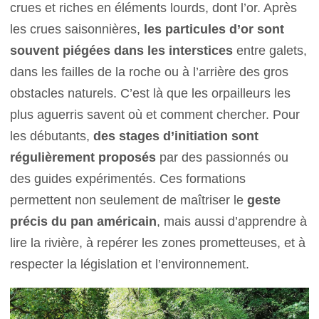
crues et riches en éléments lourds, dont l’or. Après
les crues saisonnières,
les particules d’or sont
souvent piégées dans les interstices
entre galets,
dans les failles de la roche ou à l’arrière des gros
obstacles naturels. C’est là que les orpailleurs les
plus aguerris savent où et comment chercher. Pour
les débutants,
des stages d’initiation sont
régulièrement proposés
par des passionnés ou
des guides expérimentés. Ces formations
permettent non seulement de maîtriser le
geste
précis du pan américain
, mais aussi d’apprendre à
lire la rivière, à repérer les zones prometteuses, et à
respecter la législation et l’environnement.