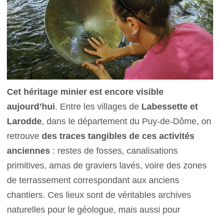
Cet héritage minier est encore visible
aujourd’hui
. Entre les villages de
Labessette et
Larodde
, dans le département du Puy-de-Dôme, on
retrouve
des traces tangibles de ces activités
anciennes
: restes de fosses, canalisations
primitives, amas de graviers lavés, voire des zones
de terrassement correspondant aux anciens
chantiers. Ces lieux sont de véritables archives
naturelles pour le géologue, mais aussi pour