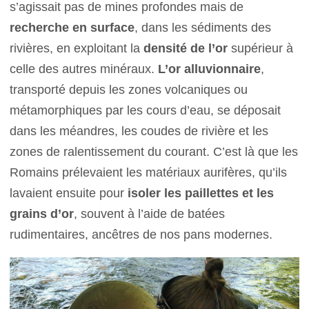
s’agissait pas de mines profondes mais de
recherche en surface
, dans les sédiments des
rivières, en exploitant la
densité de l’or
supérieur à
celle des autres minéraux.
L’or alluvionnaire
,
transporté depuis les zones volcaniques ou
métamorphiques par les cours d’eau, se déposait
dans les méandres, les coudes de rivière et les
zones de ralentissement du courant. C’est là que les
Romains prélevaient les matériaux aurifères, qu’ils
lavaient ensuite pour
isoler les paillettes et les
grains d’or
, souvent à l’aide de batées
rudimentaires, ancêtres de nos pans modernes.