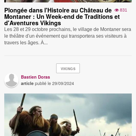
Plongée dans l'Histoire au Château de
831
Montaner : Un Week-end de Traditions et
d'Aventures Vikings
Les 28 et 29 octobre prochains, le village de Montaner sera
le théâtre d'un événement qui transportera ses visiteurs à
travers les âges. À...
VIKINGS
Bastien Doras
article
publié le
29/09/2024