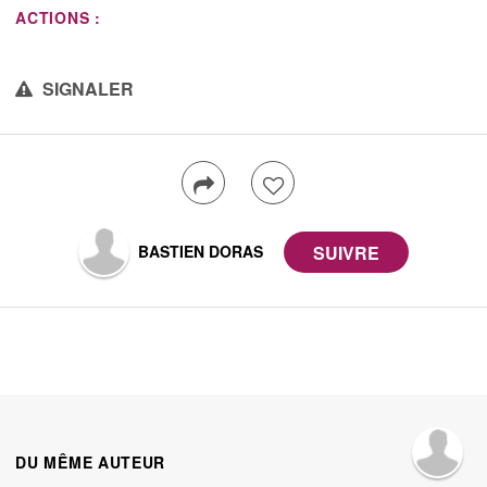
ACTIONS :
SIGNALER
BASTIEN DORAS
DU MÊME AUTEUR