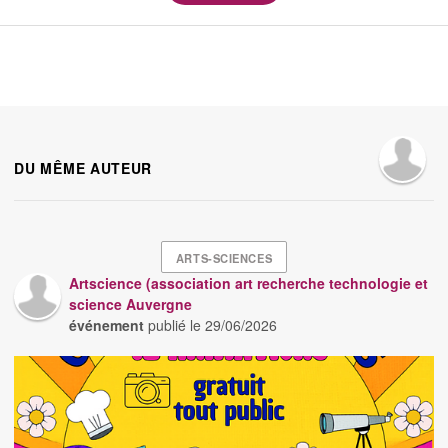
DU MÊME AUTEUR
ARTS-SCIENCES
Artscience (association art recherche technologie et
science Auvergne
événement
publié le
29/06/2026