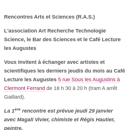
Rencontres Arts et Sciences (R.A.S.)
L'association Art Recherche Technologie
Science, le Bar des Sciences et le Café Lecture
les Augustes
Vous invitent à échanger avec artistes et
scientifiques les derniers jeudis du mois au Café
Lecture les Augustes
5 rue Sous les Augustins à
Clermont Ferrand
de 18 h 30 à 20 h (tram A arrêt
Gaillard).
ère
La 1
rencontre est prévue jeudi 29 janvier
avec Magali Vivier, chimiste et Régis Hautier,
peintre.