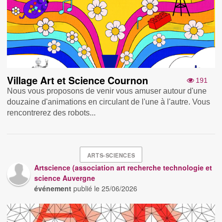
Village Art et Science Cournon
191
Nous vous proposons de venir vous amuser autour d'une
douzaine d'animations en circulant de l'une à l'autre. Vous
rencontrerez des robots...
ARTS-SCIENCES
Artscience (association art recherche technologie et
science Auvergne
événement
publié le
25/06/2026