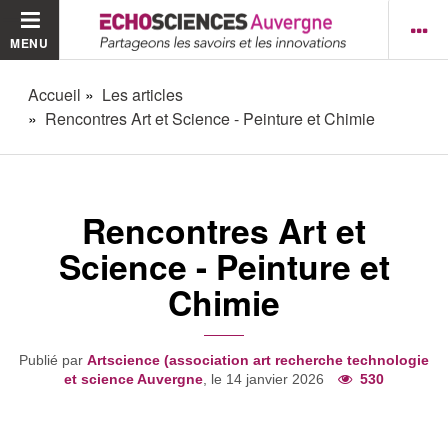
MENU
Accueil
Les articles
Rencontres Art et Science - Peinture et Chimie
Rencontres Art et
Science - Peinture et
Chimie
Publié par
Artscience (association art recherche technologie
et science Auvergne
, le 14 janvier 2026
530