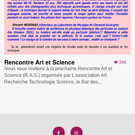
Rencontre Art et Science
266
Nous vous invitons à la prochaine Rencontre Art et
Science (R.A.S.) organisée par L'association Art
Recherche Technologie Science, le Bar des...