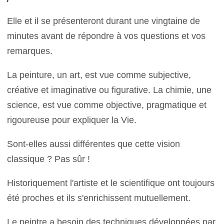
Elle et il se présenteront durant une vingtaine de
minutes avant de répondre à vos questions et vos
remarques.
La peinture, un art, est vue comme subjective,
créative et imaginative ou figurative. La chimie, une
science, est vue comme objective, pragmatique et
rigoureuse pour expliquer la Vie.
Sont-elles aussi différentes que cette vision
classique ? Pas sûr !
Historiquement l'artiste et le scientifique ont toujours
été proches et ils s'enrichissent mutuellement.
Le peintre a besoin des techniques développées par