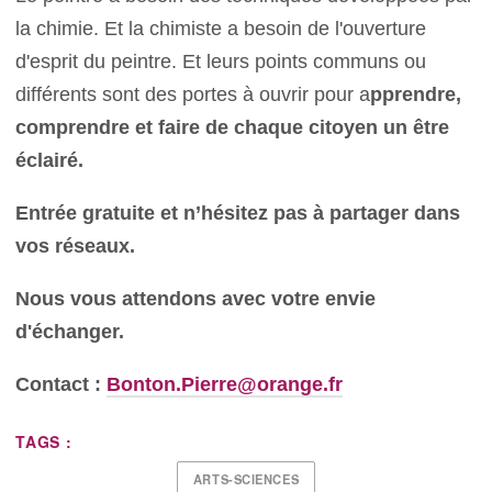
la chimie. Et la chimiste a besoin de l'ouverture
d'esprit du peintre. Et leurs points communs ou
différents sont des portes à ouvrir pour a
pprendre,
comprendre et faire de chaque citoyen un être
éclairé.
Entrée gratuite et n’hésitez pas à partager dans
vos réseaux.
Nous vous attendons avec votre envie
d'échanger.
Contact :
Bonton.Pierre@orange.fr
TAGS :
ARTS-SCIENCES