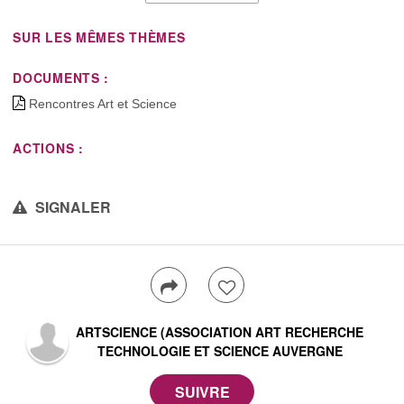
SUR LES MÊMES THÈMES
DOCUMENTS :
Rencontres Art et Science
ACTIONS :
SIGNALER
ARTSCIENCE (ASSOCIATION ART RECHERCHE
TECHNOLOGIE ET SCIENCE AUVERGNE