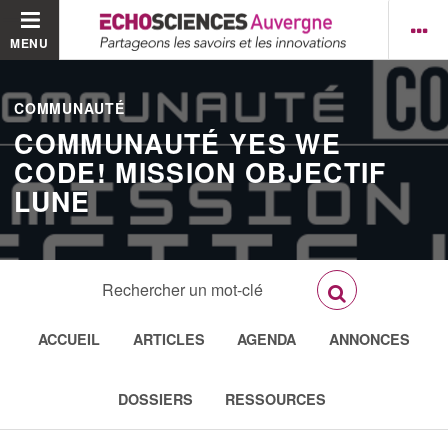
MENU
COMMUNAUTÉ
COMMUNAUTÉ YES WE
CODE! MISSION OBJECTIF
LUNE
ACCUEIL
ARTICLES
AGENDA
ANNONCES
DOSSIERS
RESSOURCES