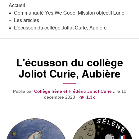
Accueil
Communauté Yes We Code! Mission objectif Lune
Les articles
L'écusson du collège Joliot Curie, Aubière
L'écusson du collège
Joliot Curie, Aubière
Publié par
Collège Irène et Frédéric Joliot Curie .
, le 10
décembre 2023
1.3k