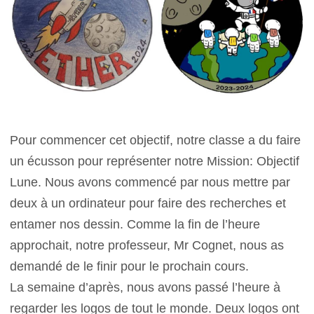
Pour commencer cet objectif, notre classe a du faire
un écusson pour représenter notre Mission: Objectif
Lune. Nous avons commencé par nous mettre par
deux à un ordinateur pour faire des recherches et
entamer nos dessin. Comme la fin de l’heure
approchait, notre professeur, Mr Cognet, nous as
demandé de le finir pour le prochain cours.
La semaine d’après, nous avons passé l’heure à
regarder les logos de tout le monde. Deux logos ont