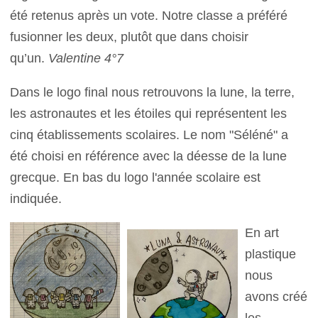
été retenus après un vote. Notre classe a préféré
fusionner les deux, plutôt que dans choisir
qu’un.
Valentine 4°7
Dans le logo final nous retrouvons la lune, la terre,
les astronautes et les étoiles qui représentent les
cinq établissements scolaires. Le nom "Séléné" a
été choisi en référence avec la déesse de la lune
grecque. En bas du logo l'année scolaire est
indiquée.
En art
plastique
nous
avons créé