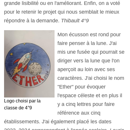
grande lisibilité ou en l'améliorant. Enfin, on a voté
pour le retenir le projet qui nous semblait le mieux
répondre à la demande.
Thibault 4°9
Mon écusson est rond pour
faire penser à la lune. J'ai
mis une fusée qui pourrait se
diriger vers la lune que l'on
aperçoit au loin avec ses
caractères. J'ai choisi le nom
"Ether" pour évoquer
l'espace céleste et en plus il
Logo choisi par la
y a cinq lettres pour faire
classe de 4°9
référence aux cinq
établissements. J'ai également placé les dates