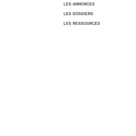
LES ANNONCES
LES DOSSIERS
LES RESSOURCES