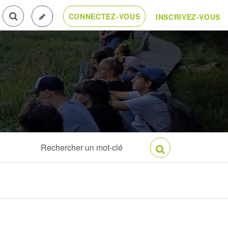
CONNECTEZ-VOUS
INSCRIVEZ-VOUS