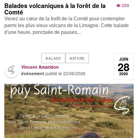
Balades volcaniques à la forêt de la
209
Comté
Venez au cœur de la forêt de la Comté pour contempler
parmi les plus vieux volcans de la Limagne. Cette balade
d'une heure, ponctuée de pauses...
BALADE
NATURE
JUIN
28
Vincent Amaridon
événement
publié le
22/06/2026
2026