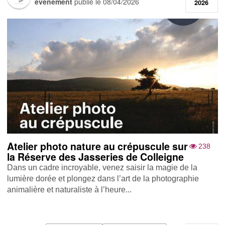
événement
publié le
08/04/2026
2026
Atelier photo nature au crépuscule sur
238
la Réserve des Jasseries de Colleigne
Dans un cadre incroyable, venez saisir la magie de la
lumière dorée et plongez dans l’art de la photographie
animalière et naturaliste à l’heure...