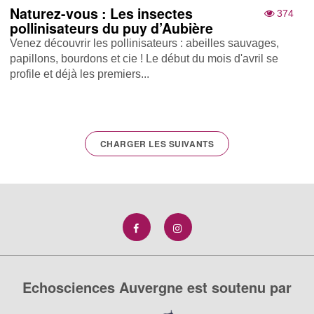
Naturez-vous : Les insectes
374
pollinisateurs du puy d’Aubière
Venez découvrir les pollinisateurs : abeilles sauvages,
papillons, bourdons et cie ! Le début du mois d'avril se
profile et déjà les premiers...
CHARGER LES SUIVANTS
Echosciences Auvergne est soutenu par