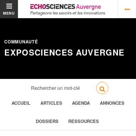
MENU
COMMUNAUTÉ
EXPOSCIENCES AUVERGNE
ACCUEIL
ARTICLES
AGENDA
ANNONCES
DOSSIERS
RESSOURCES