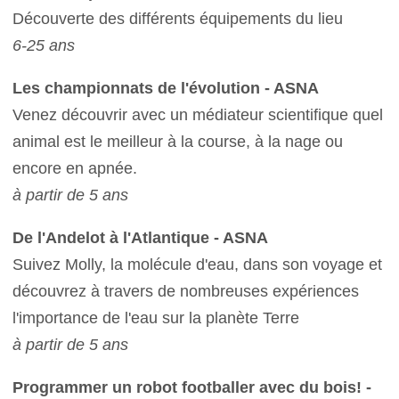
Découverte des différents équipements du lieu
6-25 ans
Les championnats de l'évolution - ASNA
Venez découvrir avec un médiateur scientifique quel
animal est le meilleur à la course, à la nage ou
encore en apnée.
à partir de 5 ans
De l'Andelot à l'Atlantique - ASNA
Suivez Molly, la molécule d'eau, dans son voyage et
découvrez à travers de nombreuses expériences
l'importance de l'eau sur la planète Terre
à
partir de 5 ans
Programmer un robot footballer avec du bois! -