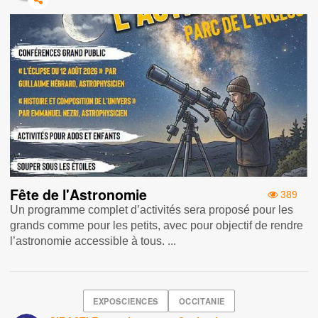
Fête de l'Astronomie
389
Un programme complet d’activités sera proposé pour les
grands comme pour les petits, avec pour objectif de rendre
l’astronomie accessible à tous. ...
EXPOSCIENCES
OCCITANIE