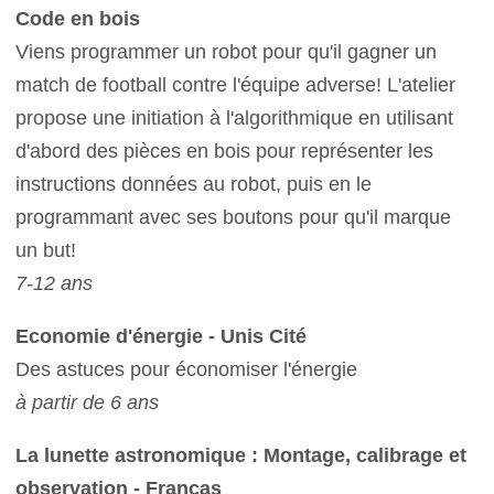
Code en bois
Viens programmer un robot pour qu'il gagner un
match de football contre l'équipe adverse! L'atelier
propose une initiation à l'algorithmique en utilisant
d'abord des pièces en bois pour représenter les
instructions données au robot, puis en le
programmant avec ses boutons pour qu'il marque
un but!
7-12 ans
Economie d'énergie - Unis Cité
Des astuces pour économiser l'énergie
à partir de 6 ans
La lunette astronomique : Montage, calibrage et
observation - Francas