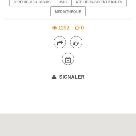
CENTRE-DE-LOISIRS
MJC
ATELIERS-SCIENTIFIQUES
MEDIATHEQUE
1292
0
SIGNALER