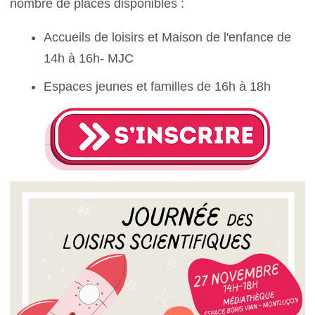
nombre de places disponibles :
Accueils de loisirs et Maison de l'enfance de
14h à 16h- MJC
Espaces jeunes et familles de 16h à 18h