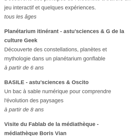
jeu interactif et quelques expériences.
tous les âges
Planétarium itinérant - astu'sciences & G de la
culture Geek
Découverte des constellations, planètes et
mythologie dans un planétarium gonflable
à partir de 6 ans
BASILE - astu'sciences & Oscito
Un bac à sable numérique pour comprendre
l'évolution des paysages
à partir de 8 ans
Visite du Fablab de la médiathèque -
médiathèque Boris Vian