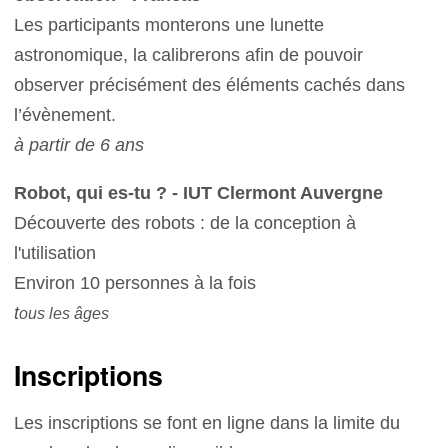
Les participants monterons une lunette
astronomique, la calibrerons afin de pouvoir
observer précisément des éléments cachés dans
l’évènement.
à partir de 6 ans
Robot, qui es-tu ? - IUT Clermont Auvergne
Découverte des robots : de la conception à
l'utilisation
Environ 10 personnes à la fois
t
ous les âges
Inscriptions
Les inscriptions se font en ligne dans la limite du