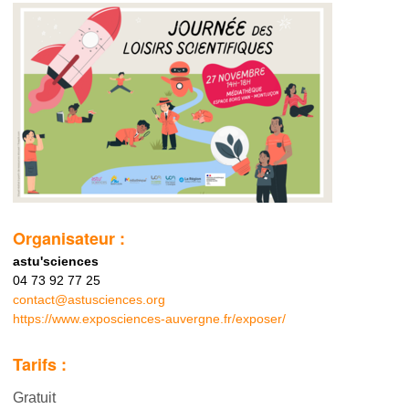
Organisateur :
astu'sciences
04 73 92 77 25
contact@astusciences.org
https://www.exposciences-auvergne.fr/exposer/
Tarifs :
Gratuit