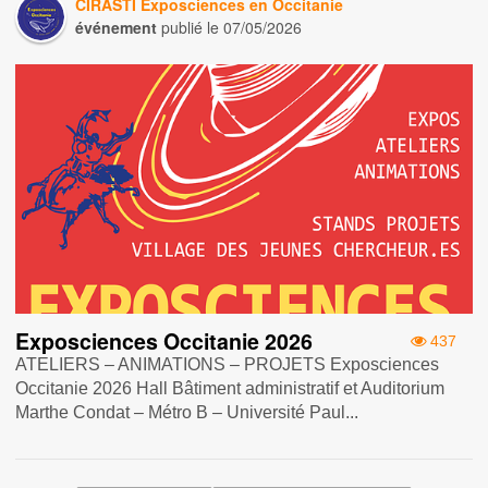
CIRASTI Exposciences en Occitanie
événement
publié le
07/05/2026
Exposciences Occitanie 2026
437
ATELIERS – ANIMATIONS – PROJETS Exposciences
Occitanie 2026 Hall Bâtiment administratif et Auditorium
Marthe Condat – Métro B – Université Paul...