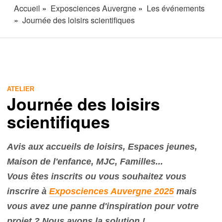
Accueil
Exposciences Auvergne
Les événements
Journée des loisirs scientifiques
ATELIER
Journée des loisirs
scientifiques
Avis aux accueils de loisirs, Espaces jeunes,
Maison de l'enfance, MJC, Familles...
Vous êtes inscrits ou vous souhaitez vous
inscrire à
Exposciences Auvergne 2025
mais
vous avez une panne d'inspiration pour votre
projet ? Nous avons la solution !