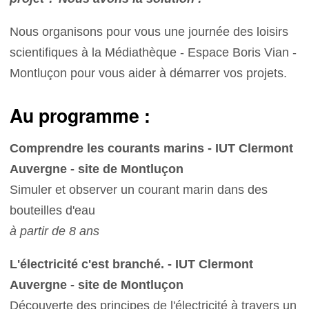
Nous organisons pour vous une journée des loisirs
scientifiques à la Médiathèque - Espace Boris Vian -
Montluçon pour vous aider à démarrer vos projets.
Au programme :
Comprendre les courants marins - IUT Clermont
Auvergne - site de Montluçon
Simuler et observer un courant marin dans des
bouteilles d'eau
à partir de 8 ans
L'électricité c'est branché. - IUT Clermont
Auvergne - site de Montluçon
Découverte des principes de l'électricité à travers un