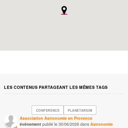
LES CONTENUS PARTAGEANT LES MÊMES TAGS
CONFERENCE
PLANETARIUM
Association Astronomie en Provence
événement
publié le
30/06/2026
dans
Astronomie