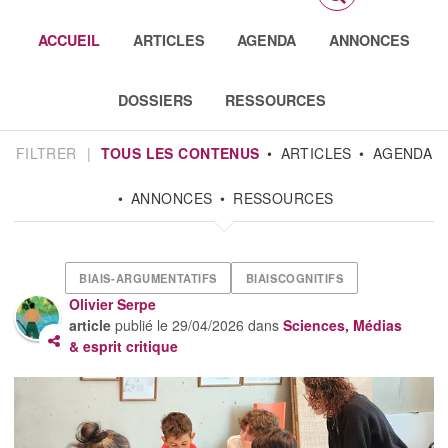
ACCUEIL
ARTICLES
AGENDA
ANNONCES
DOSSIERS
RESSOURCES
FILTRER
|
TOUS LES CONTENUS
ARTICLES
AGENDA
ANNONCES
RESSOURCES
BIAIS-ARGUMENTATIFS
BIAISCOGNITIFS
Olivier Serpe
article
publié le
29/04/2026
dans
Sciences, Médias
& esprit critique