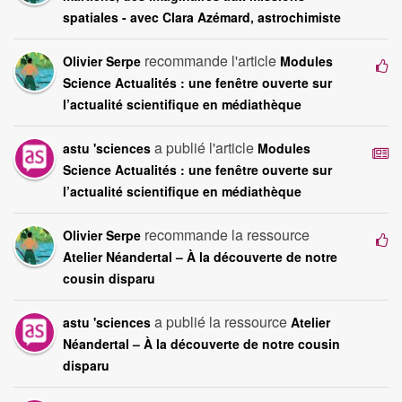
spatiales - avec Clara Azémard, astrochimiste
recommande l'article
Olivier Serpe
Modules
Science Actualités : une fenêtre ouverte sur
l’actualité scientifique en médiathèque
a publié l'article
astu 'sciences
Modules
Science Actualités : une fenêtre ouverte sur
l’actualité scientifique en médiathèque
recommande la ressource
Olivier Serpe
Atelier Néandertal – À la découverte de notre
cousin disparu
a publié la ressource
astu 'sciences
Atelier
Néandertal – À la découverte de notre cousin
disparu