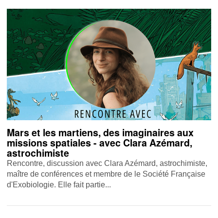
Mars et les martiens, des imaginaires aux
missions spatiales - avec Clara Azémard,
astrochimiste
Rencontre, discussion avec Clara Azémard, astrochimiste,
maître de conférences et membre de le Société Française
d'Exobiologie. Elle fait partie...