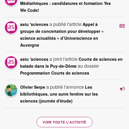
Médiathèques : candidatures et formation Yes
We Code!
a publié l'article
astu 'sciences
Appel à
groupe de concertation pour développer «
science actualités » d’Universcience en
Auvergne
a joint l'article
astu 'sciences
Courts de sciences en
au dossier
balade dans le Puy-de-Dôme
Programmation Courts de sciences
a publié l'annonce
Olivier Serpe
Les
bibliothèques, une autre fenêtre sur les
sciences (journée d'étude)
VOIR TOUTE L'ACTIVITÉ