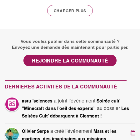
CHARGER PLUS
Vous voulez publier dans cette communauté ?
Envoyez une demande dès maintenant pour participer.
REJOINDRE LA COMMUNAUTÉ
DERNIÈRES ACTIVITÉS DE LA COMMUNAUTÉ
a joint l'événement
astu 'sciences
Soirée cult'
au dossier
"Minecraft dans l'oeil des experts"
Les
Soirées Cult' débarquent à Clermont !
a créé l'événement
Olivier Serpe
Mars et les
martiens, des imaginaires aux missions