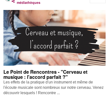
médiathèques
Le Point de Rencontres - "Cerveau et
musique : l'accord parfait ?"
Les effets de la pratique d'un instrument et même de
l'écoute musicale sont nombreux sur notre cerveau. Venez
découvrir lesquels ! Rencontre ...