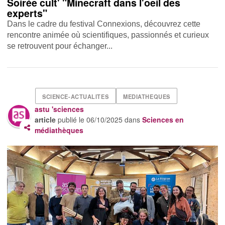
Soirée cult' "Minecraft dans l'oeil des
experts"
Dans le cadre du festival Connexions, découvrez cette
rencontre animée où scientifiques, passionnés et curieux
se retrouvent pour échanger...
SCIENCE-ACTUALITES
MEDIATHEQUES
astu 'sciences
article
publié le
06/10/2025
dans
Sciences en
médiathèques