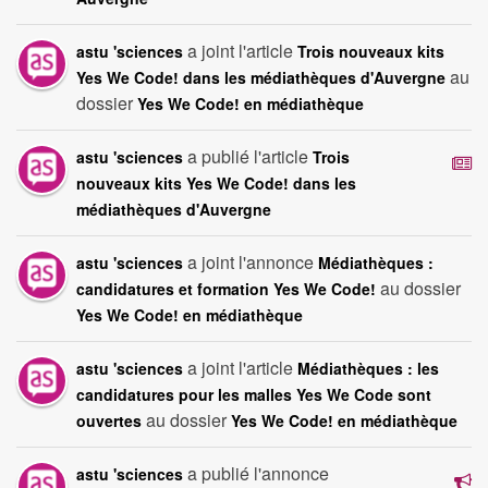
a joint l'article
astu 'sciences
Trois nouveaux kits
au
Yes We Code! dans les médiathèques d'Auvergne
dossier
Yes We Code! en médiathèque
a publié l'article
astu 'sciences
Trois
nouveaux kits Yes We Code! dans les
médiathèques d'Auvergne
a joint l'annonce
astu 'sciences
Médiathèques :
au dossier
candidatures et formation Yes We Code!
Yes We Code! en médiathèque
a joint l'article
astu 'sciences
Médiathèques : les
candidatures pour les malles Yes We Code sont
au dossier
ouvertes
Yes We Code! en médiathèque
a publié l'annonce
astu 'sciences