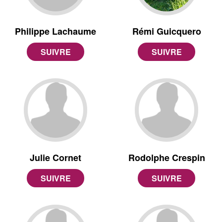
Philippe Lachaume
Rémi Guicquero
Julie Cornet
Rodolphe Crespin