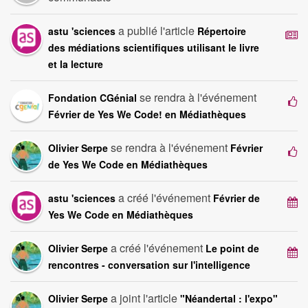
a publié l'article
astu 'sciences
Répertoire
des médiations scientifiques utilisant le livre
et la lecture
se rendra à l'événement
Fondation CGénial
Février de Yes We Code! en Médiathèques
se rendra à l'événement
Olivier Serpe
Février
de Yes We Code en Médiathèques
a créé l'événement
astu 'sciences
Février de
Yes We Code en Médiathèques
a créé l'événement
Olivier Serpe
Le point de
rencontres - conversation sur l'intelligence
a joint l'article
Olivier Serpe
"Néandertal : l'expo"