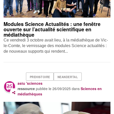
Modules Science Actualités : une fenêtre
ouverte sur l’actualité scientifique en
médiathèque
Ce vendredi 3 octobre avait lieu, à la médiathèque de Vic-
le-Comte, le vernissage des modules Science actualités :
de nouveaux supports qui rendent...
PREHISTOIRE
NEANDERTAL
astu 'sciences
ressource
publiée le
26/09/2025
dans
Sciences en
médiathèques