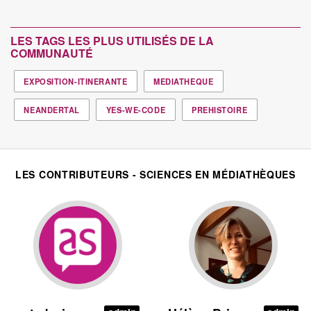
LES TAGS LES PLUS UTILISÉS DE LA
COMMUNAUTÉ
EXPOSITION-ITINERANTE
MEDIATHEQUE
NEANDERTAL
YES-WE-CODE
PREHISTOIRE
LES CONTRIBUTEURS - SCIENCES EN MÉDIATHÈQUES