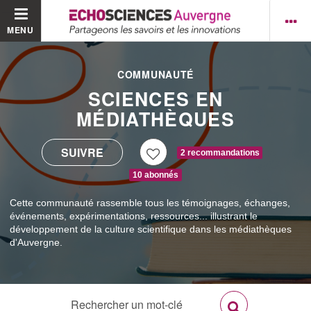
MENU
COMMUNAUTÉ
SCIENCES EN
MÉDIATHÈQUES
2 recommandations
10 abonnés
Cette communauté rassemble tous les témoignages, échanges,
événements, expérimentations, ressources... illustrant le
développement de la culture scientifique dans les médiathèques
d'Auvergne.