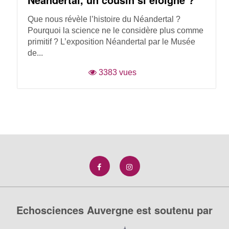
Que nous révèle l’histoire du Néandertal ?
Pourquoi la science ne le considère plus comme
primitif ? L’exposition Néandertal par le Musée
de...
3383 vues
Echosciences Auvergne est soutenu par