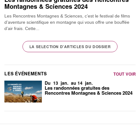
Montagnes & Sciences 2024
Les Rencontres Montagnes & Sciences, c’est le festival de films
d’aventure scientifique en montagne qui vous offre une bouffée
d’air frais. Cette...
LA SELECTION D'ARTICLES DU DOSSIER
LES ÉVÉNEMENTS
TOUT VOIR
Du 13 jan. au 14 jan.
Les randonnées gratuites des
Rencontres Montagnes & Sciences 2024