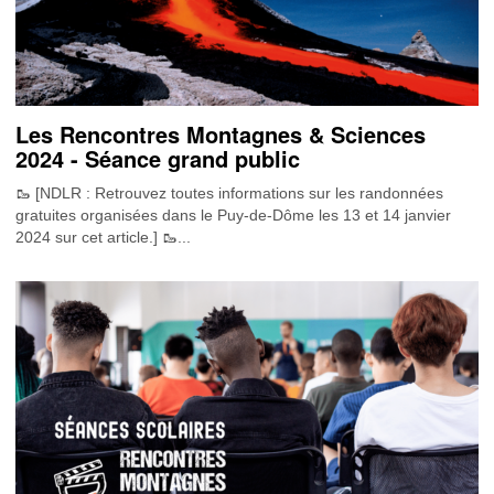
Les Rencontres Montagnes & Sciences
2024 - Séance grand public
🥾 [NDLR : Retrouvez toutes informations sur les randonnées
gratuites organisées dans le Puy-de-Dôme les 13 et 14 janvier
2024 sur cet article .] 🥾...