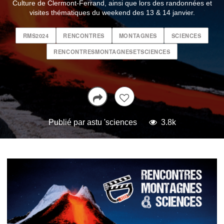
Culture de Clermont-Ferrand, ainsi que lors des randonnées et
visites thématiques du weekend des 13 & 14 janvier.
RMS2024
RENCONTRES
MONTAGNES
SCIENCES
RENCONTRESMONTAGNESETSCIENCES
Publié par
astu 'sciences
3.8k