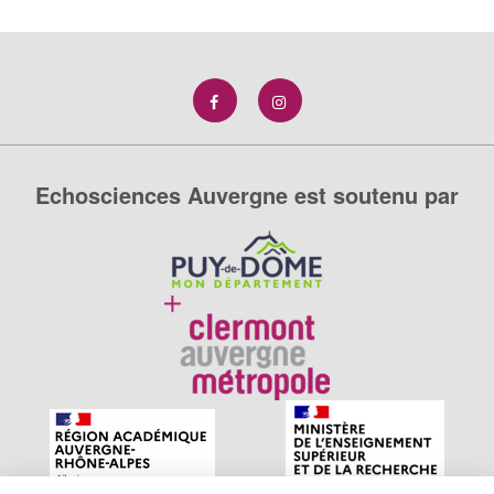
Echosciences Auvergne est soutenu par