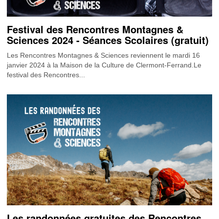
Festival des Rencontres Montagnes &
Sciences 2024 - Séances Scolaires (gratuit)
Les Rencontres Montagnes & Sciences reviennent le mardi 16
janvier 2024 à la Maison de la Culture de Clermont-Ferrand.Le
festival des Rencontres...
Les randonnées gratuites des Rencontres