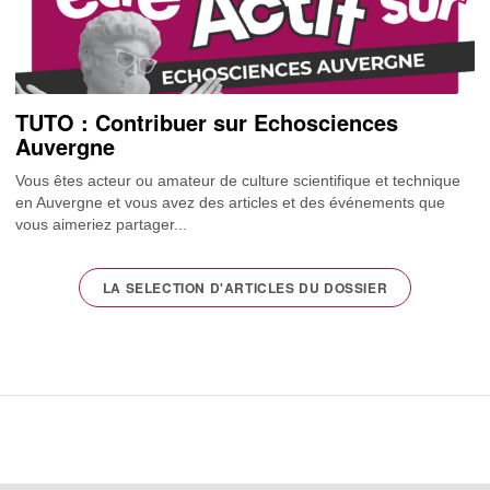
TUTO : Contribuer sur Echosciences
Auvergne
Vous êtes acteur ou amateur de culture scientifique et technique
en Auvergne et vous avez des articles et des événements que
vous aimeriez partager...
LA SELECTION D'ARTICLES DU DOSSIER