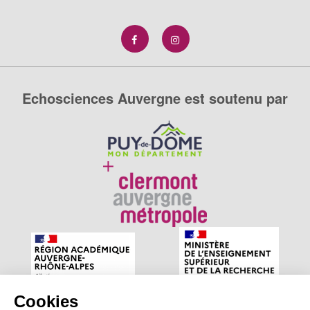
Echosciences Auvergne est soutenu par
Cookies