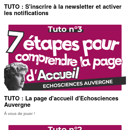
TUTO : S'inscrire à la newsletter et activer
les notifications
TUTO : La page d'accueil d'Echosciences
Auvergne
À vous de jouer !