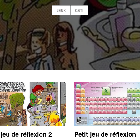
JEUX
CSTI
 jeu de réflexion 2
Petit jeu de réflexion