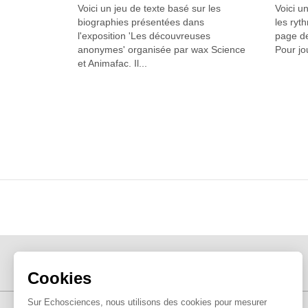
Voici un jeu de texte basé sur les
Voici u
biographies présentées dans
les ryt
l'exposition 'Les découvreuses
page de
anonymes' organisée par wax Science
Pour jo
et Animafac. Il...
Cookies
Sur Echosciences, nous utilisons des cookies pour mesurer