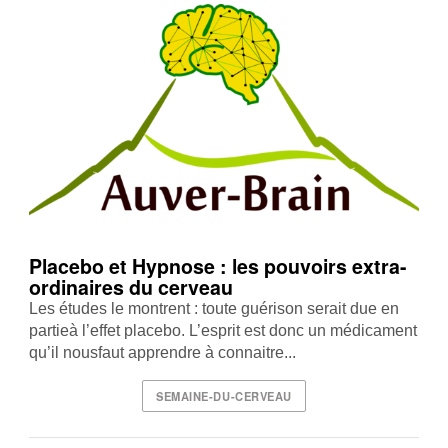
Placebo et Hypnose : les pouvoirs extra-
ordinaires du cerveau
Les études le montrent : toute guérison serait due en
partieà l’effet placebo. L’esprit est donc un médicament
qu’il nousfaut apprendre à connaitre...
SEMAINE-DU-CERVEAU