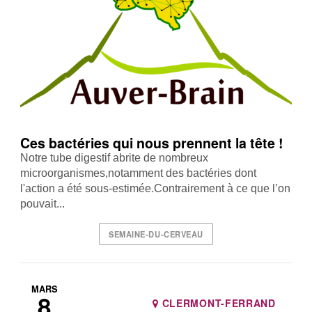
Ces bactéries qui nous prennent la tête !
Notre tube digestif abrite de nombreux
microorganismes,notamment des bactéries dont
l'action a été sous-estimée.Contrairement à ce que l’on
pouvait...
SEMAINE-DU-CERVEAU
MARS
8
CLERMONT-FERRAND