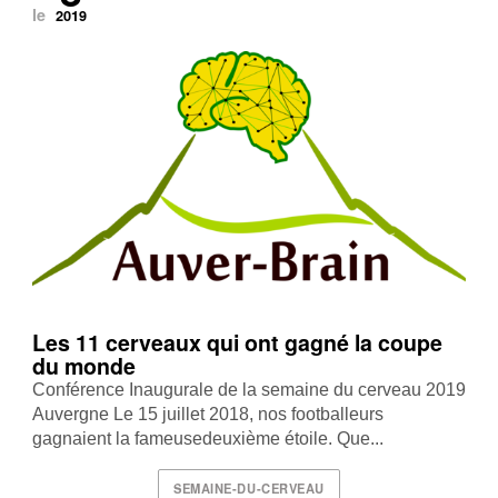
le
2019
Les 11 cerveaux qui ont gagné la coupe
du monde
Conférence Inaugurale de la semaine du cerveau 2019
Auvergne Le 15 juillet 2018, nos footballeurs
gagnaient la fameusedeuxième étoile. Que...
SEMAINE-DU-CERVEAU