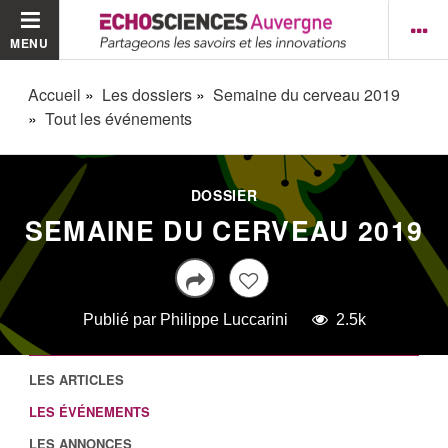
MENU
Accueil
Les dossiers
Semaine du cerveau 2019
Tout les événements
DOSSIER
SEMAINE DU CERVEAU 2019
Publié par
Philippe Luccarini
2.5k
LES ARTICLES
LES ÉVÉNEMENTS
LES ANNONCES