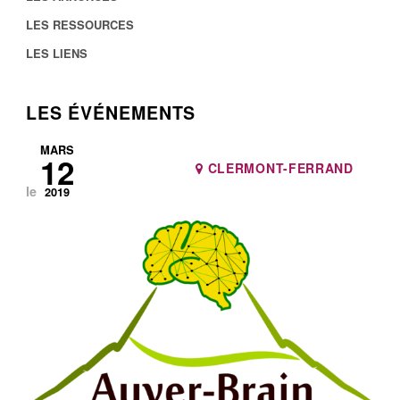
LES RESSOURCES
LES LIENS
LES ÉVÉNEMENTS
MARS
12
CLERMONT-FERRAND
le
2019