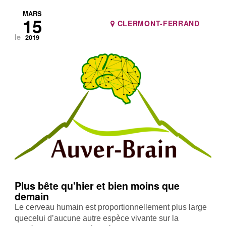
MARS
15
CLERMONT-FERRAND
le
2019
Plus bête qu'hier et bien moins que
demain
Le cerveau humain est proportionnellement plus large
quecelui d’aucune autre espèce vivante sur la