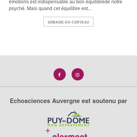
émotions est indispensable au bon équilibrede notre
psyché. Mais quand cet équilibre est...
SEMAINE-DU-CERVEAU
Echosciences Auvergne est soutenu par