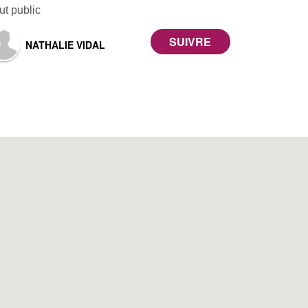
ut public
NATHALIE VIDAL