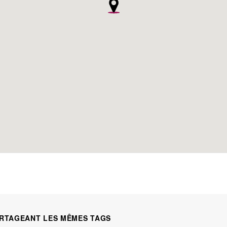
RTAGEANT LES MÊMES TAGS