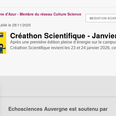
ôte d'Azur - Membre du réseau Culture Science
MEDIATION-SCIE
blié le
28/11/2025
Créathon Scientifique - Janvie
Après une première édition pleine d’énergie sur le campus
Créathon Scientifique revient les 23 et 24 janvier 2026, ce
Echosciences Auvergne est soutenu par