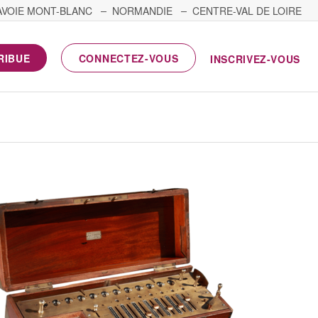
AVOIE MONT-BLANC
NORMANDIE
CENTRE-VAL DE LOIRE
RIBUE
CONNECTEZ-VOUS
INSCRIVEZ-VOUS