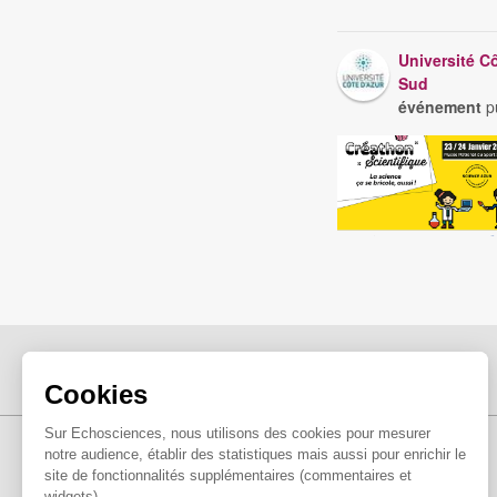
Université C
Sud
événement
pu
Cookies
Sur Echosciences, nous utilisons des cookies pour mesurer
notre audience, établir des statistiques mais aussi pour enrichir le
site de fonctionnalités supplémentaires (commentaires et
widgets).