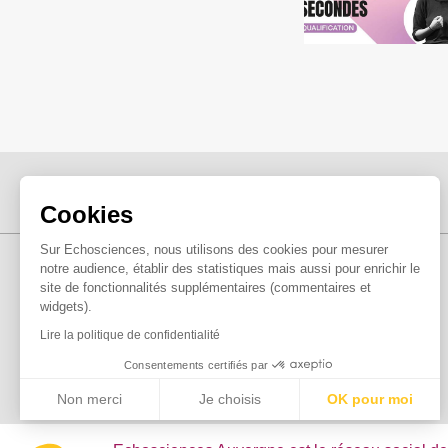
Cookies
Sur Echosciences, nous utilisons des cookies pour mesurer
notre audience, établir des statistiques mais aussi pour enrichir le
site de fonctionnalités supplémentaires (commentaires et
widgets).
Lire la politique de confidentialité
Consentements certifiés par
Non merci
Je choisis
OK pour moi
Axeptio consent
Plateforme de Gestion du Consentement : Personnalisez vo