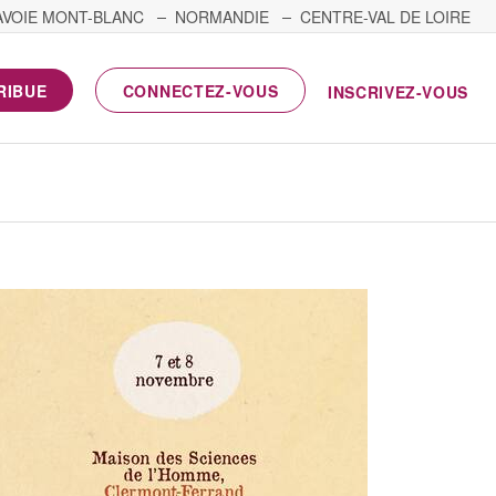
AVOIE MONT-BLANC
NORMANDIE
CENTRE-VAL DE LOIRE
RIBUE
CONNECTEZ-VOUS
INSCRIVEZ-VOUS