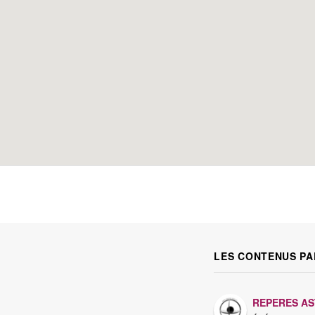
LES CONTENUS PA
REPERES A