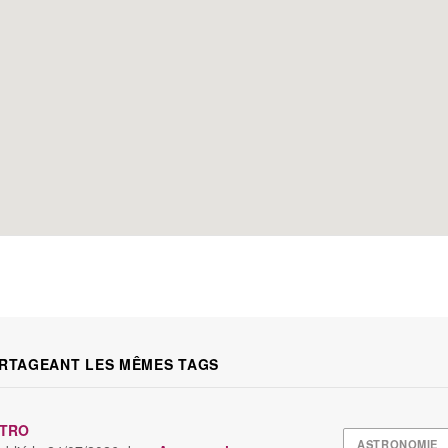
RTAGEANT LES MÊMES TAGS
STRO
ASTRONOMIE