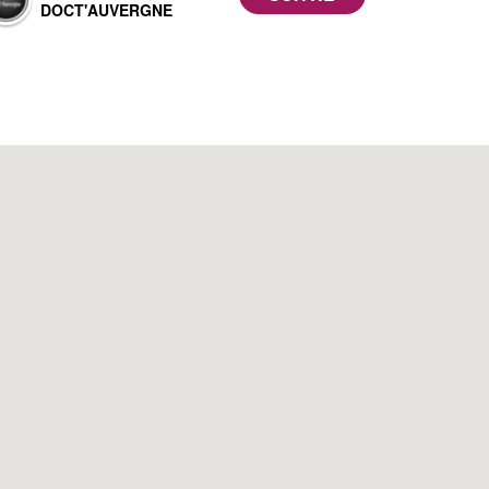
DOCT'AUVERGNE