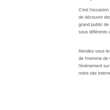
C'est l'occasion
de découvrir des
grand public de 
sous différents
Rendez-vous le
de l'Homme de 
l'événement sur
notre site inter