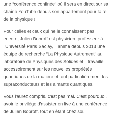
une "conférence confinée" où il sera en direct sur sa
chaîne YouTube depuis son appartement pour faire
de la physique !
Pour celles et ceux qui ne le connaissent pas
encore, Julien Bobroff est physicien, professeur à
l'Université Paris-Saclay, il anime depuis 2013 une
équipe de recherche "La Physique Autrement" au
laboratoire de Physiques des Solides et il travaille
accessoirement sur les nouvelles propriétés
quantiques de la matière et tout particulièrement les
supraconducteurs et les aimants quantiques.
Vous l'aurez compris, c'est pas mal. C'est pourquoi,
avoir le privilège d'assister en live à une conférence
de Julien Bobroff, tout en étant chez soi,