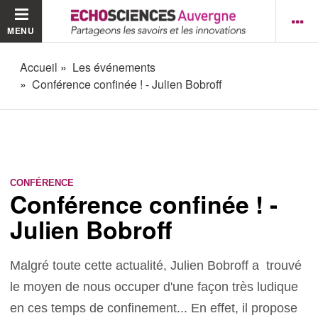
MENU
Accueil
Les événements
Conférence confinée ! - Julien Bobroff
CONFÉRENCE
Conférence confinée ! -
Julien Bobroff
Malgré toute cette actualité, Julien Bobroff a trouvé
le moyen de nous occuper d'une façon très ludique
en ces temps de confinement... En effet, il propose