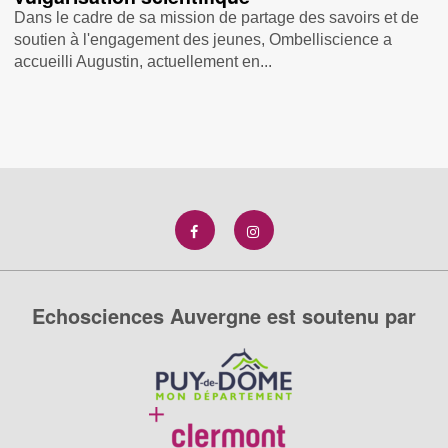
Dans le cadre de sa mission de partage des savoirs et de
soutien à l'engagement des jeunes, Ombelliscience a
accueilli Augustin, actuellement en...
Echosciences Auvergne est soutenu par