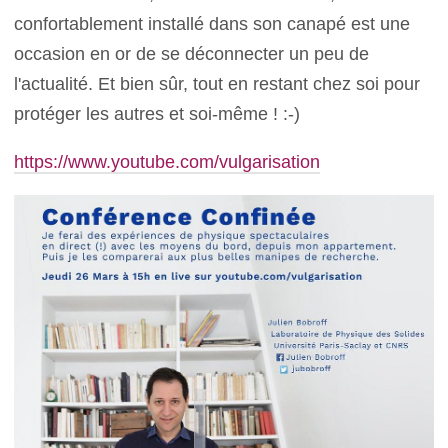
confortablement installé dans son canapé est une
occasion en or de se déconnecter un peu de
l'actualité. Et bien sûr, tout en restant chez soi pour
protéger les autres et soi-même ! :-)
https://www.youtube.com/vulgarisation