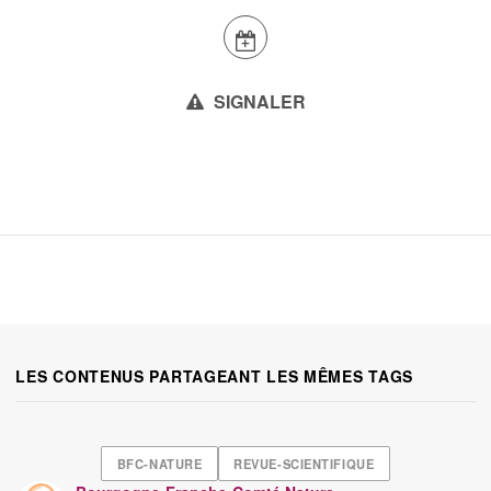
SIGNALER
LES CONTENUS PARTAGEANT LES MÊMES TAGS
BFC-NATURE
REVUE-SCIENTIFIQUE