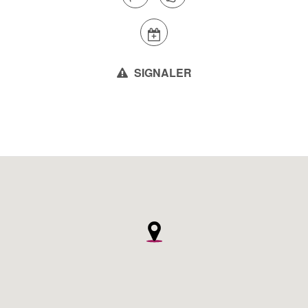
SIGNALER