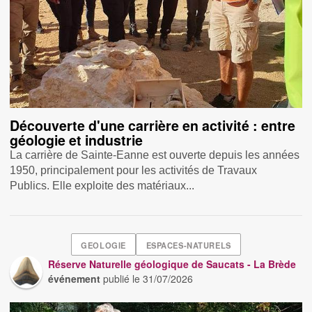
Découverte d'une carrière en activité : entre
géologie et industrie
La carrière de Sainte-Eanne est ouverte depuis les années
1950, principalement pour les activités de Travaux
Publics. Elle exploite des matériaux...
GEOLOGIE
ESPACES-NATURELS
Réserve Naturelle géologique de Saucats - La Brède
événement
publié le
31/07/2026