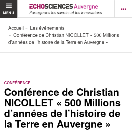
MENU
Accueil
Les événements
Conférence de Christian NICOLLET « 500 Millions
d’années de l’histoire de la Terre en Auvergne »
CONFÉRENCE
Conférence de Christian
NICOLLET « 500 Millions
d’années de l’histoire de
la Terre en Auvergne »