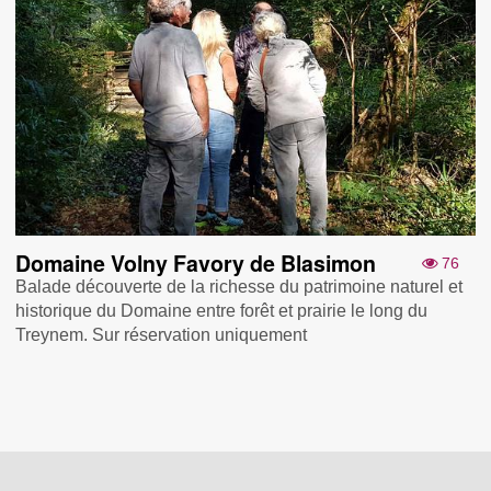
Domaine Volny Favory de Blasimon
76
Balade découverte de la richesse du patrimoine naturel et
historique du Domaine entre forêt et prairie le long du
Treynem. Sur réservation uniquement