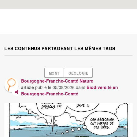
LES CONTENUS PARTAGEANT LES MÊMES TAGS
MONT
GEOLOGIE
Bourgogne-Franche-Comté Nature
article
publié le
05/08/2026
dans
Biodiversité en
Bourgogne-Franche-Comté