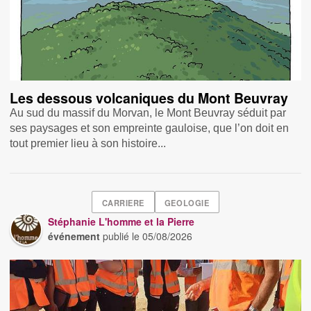
Les dessous volcaniques du Mont Beuvray
Au sud du massif du Morvan, le Mont Beuvray séduit par
ses paysages et son empreinte gauloise, que l’on doit en
tout premier lieu à son histoire...
CARRIERE
GEOLOGIE
Stéphanie L'homme et la Pierre
événement
publié le
05/08/2026