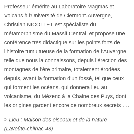
Professeur émérite au Laboratoire Magmas et
Volcans à l'Université de Clermont-Auvergne,
Christian NICOLLET est spécialiste du
métamorphisme du Massif Central, et propose une
conférence très didactique sur les points forts de
l’histoire tumultueuse de la formation de l’Auvergne
telle que nous la connaissons, depuis l’érection des
montagnes de l’ère primaire, totalement érodées
depuis, avant la formation d’un fossé, tel que ceux
qui forment les océans, qui donnera lieu au
volcanisme, du Mézenc à la Chaine des Puys, dont
les origines gardent encore de nombreux secrets ….
> Lieu : Maison des oiseaux et de la nature
(Lavoûte-chilhac 43)