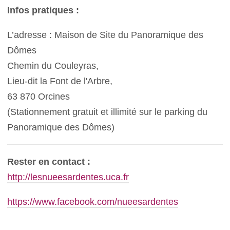
Infos pratiques :
L’adresse : Maison de Site du Panoramique des
Dômes
Chemin du Couleyras,
Lieu-dit la Font de l'Arbre,
63 870 Orcines
(Stationnement gratuit et illimité sur le parking du
Panoramique des Dômes)
Rester en contact :
http://lesnueesardentes.uca.fr
https://www.facebook.com/nueesardentes