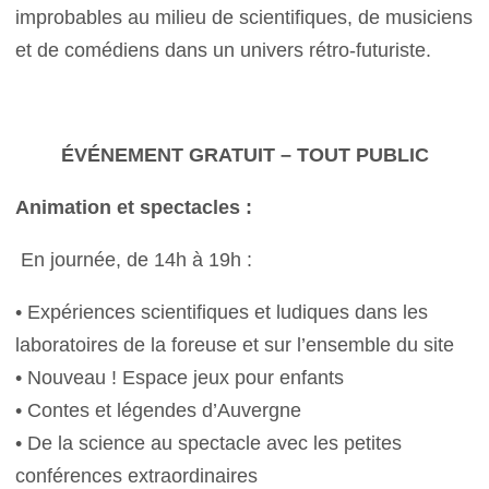
improbables au milieu de scientifiques, de musiciens
et de comédiens dans un univers rétro-futuriste.
ÉVÉNEMENT GRATUIT – TOUT PUBLIC
Animation et spectacles :
En journée, de 14h à 19h :
• Expériences scientifiques et ludiques dans les
laboratoires de la foreuse et sur l’ensemble du site
• Nouveau ! Espace jeux pour enfants
• Contes et légendes d’Auvergne
• De la science au spectacle avec les petites
conférences extraordinaires