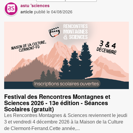
astu 'sciences
article
publié le
04/08/2026
Festival des Rencontres Montagnes et
Sciences 2026 - 13e édition - Séances
Scolaires (gratuit)
Les Rencontres Montagnes & Sciences reviennent le jeudi
3 et vendredi 4 décembre 2026 à la Maison de la Culture
de Clermont-Ferrand.Cette année,...