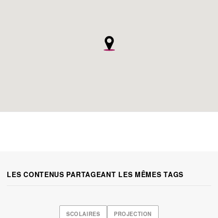
LES CONTENUS PARTAGEANT LES MÊMES TAGS
SCOLAIRES
PROJECTION