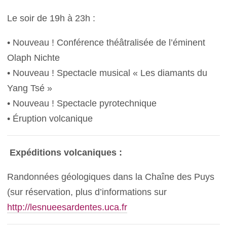
Le soir de 19h à 23h :
• Nouveau ! Conférence théâtralisée de l’éminent
Olaph Nichte
• Nouveau ! Spectacle musical « Les diamants du
Yang Tsé »
• Nouveau ! Spectacle pyrotechnique
• Éruption volcanique
Expéditions volcaniques :
Randonnées géologiques dans la Chaîne des Puys
(sur réservation, plus d’informations sur
http://lesnueesardentes.uca.fr