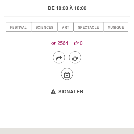
DE 18:00 À 18:00
FESTIVAL
SCIENCES
ART
SPECTACLE
MUSIQUE
2564
0
SIGNALER