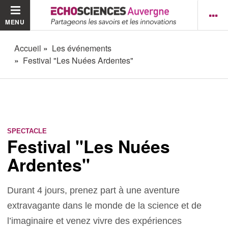
MENU
Accueil
Les événements
Festival "Les Nuées Ardentes"
SPECTACLE
Festival "Les Nuées
Ardentes"
Durant 4 jours, prenez part à une aventure
extravagante dans le monde de la science et de
l’imaginaire et venez vivre des expériences