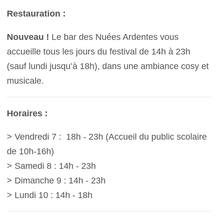
Restauration :
Nouveau !
Le bar des Nuées Ardentes vous
accueille tous les jours du festival de 14h à 23h
(sauf lundi jusqu’à 18h), dans une ambiance cosy et
musicale.
Horaires :
> Vendredi 7 : 18h - 23h (Accueil du public scolaire
de 10h-16h)
> Samedi 8 : 14h - 23h
> Dimanche 9 : 14h - 23h
> Lundi 10 : 14h - 18h