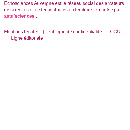
Echosciences Auvergne est le réseau social des amateurs
de sciences et de technologies du territoire. Propulsé par
astu'sciences
.
Mentions légales
|
Politique de confidentialité
|
CGU
|
Ligne éditoriale