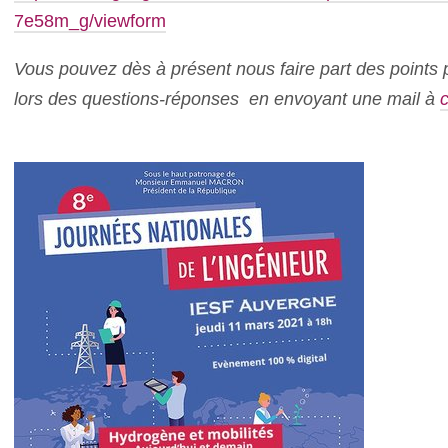
7e58m_g/viewform
Vous pouvez dès à présent nous faire part des points 
lors des questions-réponses en envoyant une mail à