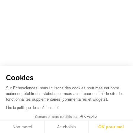
Cookies
Sur Echosciences, nous utilisons des cookies pour mesurer notre
audience, établir des statistiques mais aussi pour enrichir le site de
fonctionnalités supplémentaires (commentaires et widgets).
Lire la politique de confidentialité
Consentements certifiés par
Non merci
Je choisis
OK pour moi