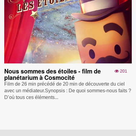
Nous sommes des étoiles - film de
201
planétarium à Cosmocité
Film de 26 min précédé de 20 min de découverte du ciel
avec un médiateur.Synopsis : De quoi sommes-nous faits ?
D’où tous ces éléments...