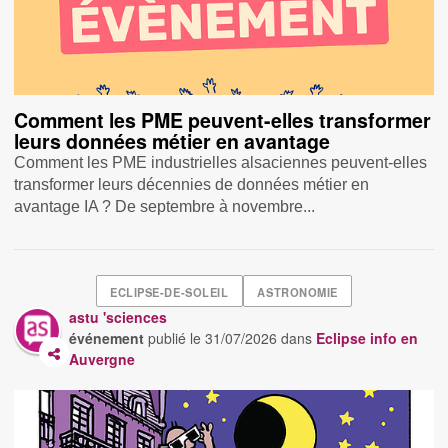
Comment les PME peuvent-elles transformer
leurs données métier en avantage
Comment les PME industrielles alsaciennes peuvent-elles
transformer leurs décennies de données métier en
avantage IA ? De septembre à novembre...
ECLIPSE-DE-SOLEIL
ASTRONOMIE
astu 'sciences
événement
publié le
31/07/2026
dans
Eclipse info en
Auvergne