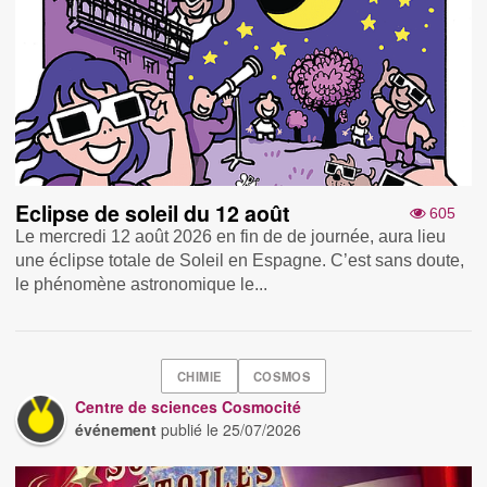
Eclipse de soleil du 12 août
605
Le mercredi 12 août 2026 en fin de de journée, aura lieu
une éclipse totale de Soleil en Espagne. C’est sans doute,
le phénomène astronomique le...
CHIMIE
COSMOS
Centre de sciences Cosmocité
événement
publié le
25/07/2026