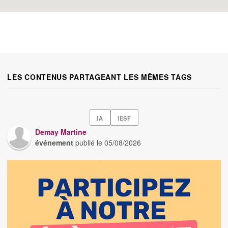
LES CONTENUS PARTAGEANT LES MÊMES TAGS
IA
IESF
Demay Martine
événement
publié le
05/08/2026