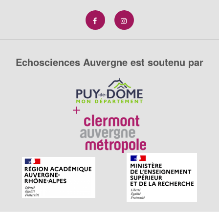
Echosciences Auvergne est soutenu par