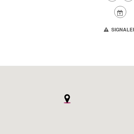
SIGNALE