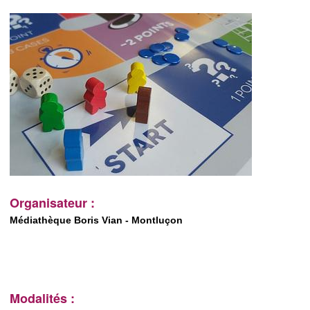
Organisateur :
Médiathèque Boris Vian - Montluçon
Modalités :