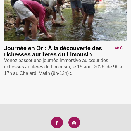
Journée en Or : À la découverte des
6
richesses aurifères du Limousin
Venez passer une journée immersive au cœur des
richesses aurifères du Limousin, le 15 août 2026, de 9h à
17h au Chalard. Matin (9h-12h) :...