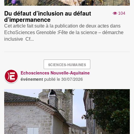
Du défaut d’inclusion au défaut
104
d’impermanence
Cet article fait suite à la publication de deux actes dans
EchoSciences Grenoble : Fête de la science – démarche
inclusive Cf...
SCIENCES-HUMAINES
Echosciences Nouvelle-Aquitaine
événement
publié le
30/07/2026