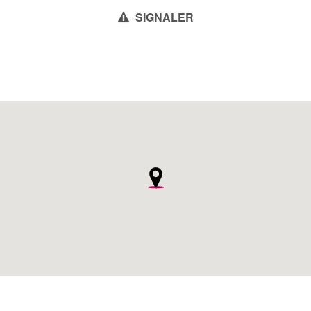
SIGNALER