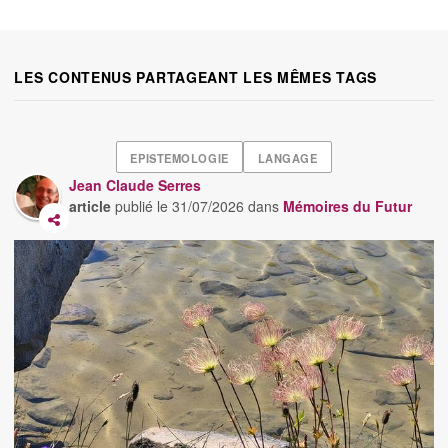
LES CONTENUS PARTAGEANT LES MÊMES TAGS
EPISTEMOLOGIE
LANGAGE
Jean Claude Serres
article
publié le
31/07/2026
dans
Mémoires du Futur