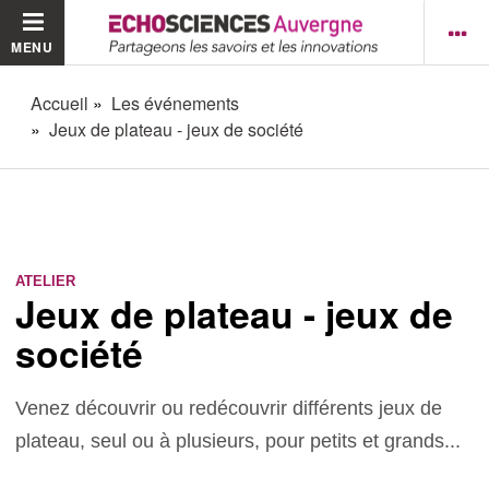
MENU
Accueil
Les événements
Jeux de plateau - jeux de société
ATELIER
Jeux de plateau - jeux de
société
Venez découvrir ou redécouvrir différents jeux de
plateau, seul ou à plusieurs, pour petits et grands...