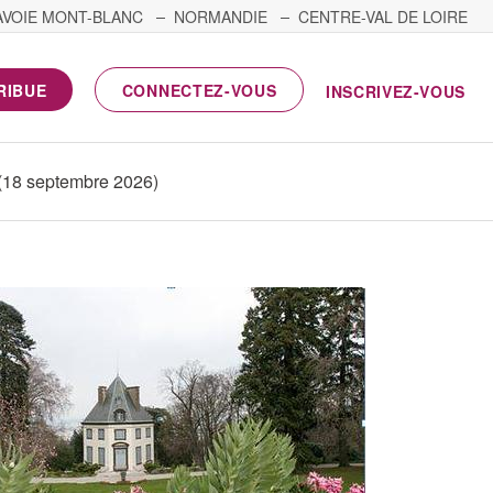
AVOIE MONT-BLANC
NORMANDIE
CENTRE-VAL DE LOIRE
RIBUE
CONNECTEZ-VOUS
INSCRIVEZ-VOUS
 (18 septembre 2026)