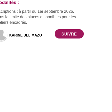
dalités :
scriptions : à partir du 1er septembre 2026,
ns la limite des places disponibles pour les
eliers encadrés.
KARINE DEL MAZO