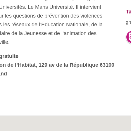
niversités, Le Mans Université. Il intervient
Ta
ur les questions de prévention des violences
gr
les réseaux de l’Éducation Nationale, de la
iaire de la Jeunesse et de l’animation des
ille.
gratuite
on de l’Habitat, 129 av de la République 63100
and