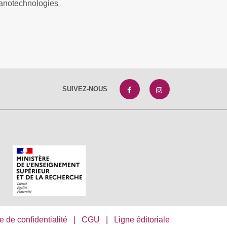
nanotechnologies
SUIVEZ-NOUS
e de confidentialité
|
CGU
|
Ligne éditoriale