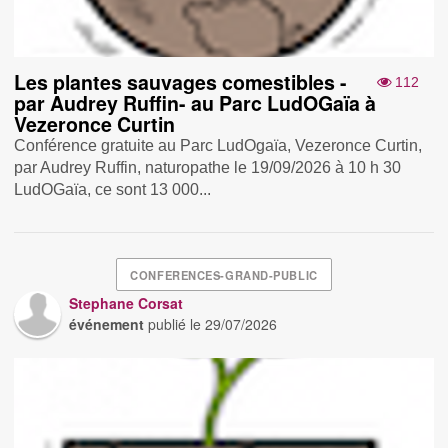
Les plantes sauvages comestibles -
112
par Audrey Ruffin- au Parc LudOGaïa à
Vezeronce Curtin
Conférence gratuite au Parc LudOgaïa, Vezeronce Curtin,
par Audrey Ruffin, naturopathe le 19/09/2026 à 10 h 30
LudOGaïa, ce sont 13 000...
CONFERENCES-GRAND-PUBLIC
Stephane Corsat
événement
publié le
29/07/2026