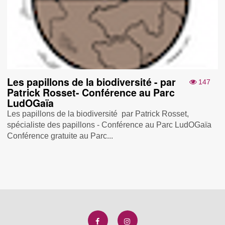
Les papillons de la biodiversité - par
147
Patrick Rosset- Conférence au Parc
LudOGaïa
Les papillons de la biodiversité par Patrick Rosset,
spécialiste des papillons - Conférence au Parc LudOGaïa
Conférence gratuite au Parc...