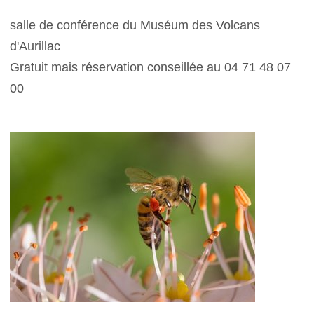
salle de conférence du Muséum des Volcans
d'Aurillac
Gratuit mais réservation conseillée au 04 71 48 07
00