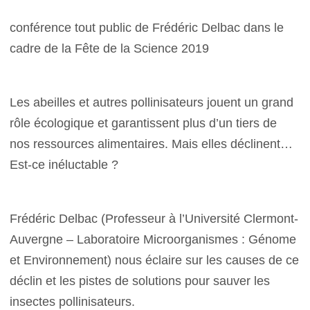
conférence tout public de Frédéric Delbac dans le
cadre de la Fête de la Science 2019
Les abeilles et autres pollinisateurs jouent un grand
rôle écologique et garantissent plus d’un tiers de
nos ressources alimentaires. Mais elles déclinent…
Est-ce inéluctable ?
Frédéric Delbac (Professeur à l’Université Clermont-
Auvergne – Laboratoire Microorganismes : Génome
et Environnement) nous éclaire sur les causes de ce
déclin et les pistes de solutions pour sauver les
insectes pollinisateurs.