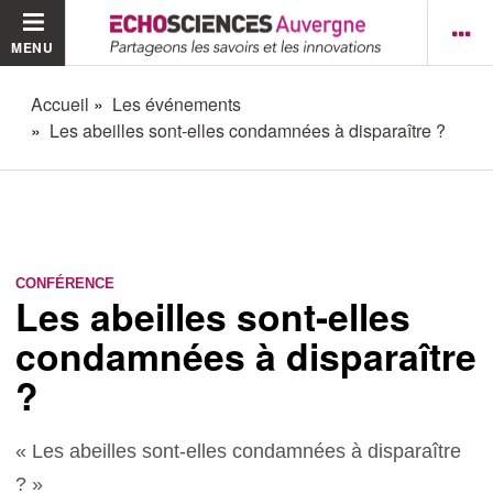
MENU
Accueil
Les événements
Les abeilles sont-elles condamnées à disparaître ?
CONFÉRENCE
Les abeilles sont-elles
condamnées à disparaître
?
« Les abeilles sont-elles condamnées à disparaître
? »