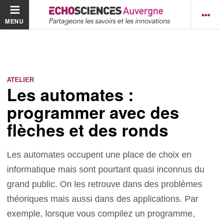
MENU
ATELIER
Les automates :
programmer avec des
flèches et des ronds
Les automates occupent une place de choix en
informatique mais sont pourtant quasi inconnus du
grand public. On les retrouve dans des problèmes
théoriques mais aussi dans des applications. Par
exemple, lorsque vous compilez un programme,