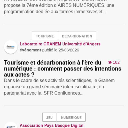
propose la 7ème édition d’AIRES NUMÉRIQUES, une
programmation dédiée aux formes immersives et...
TOURISME
DECARBONATION
Laboratoire GRANEM Université d'Angers
événement
publié le
25/06/2026
Tourisme et décarbonation à l’ère du
182
numérique : comment passer des intentions
aux actes ?
Dans le cadre de ses activités scientifiques, le Granem
organise un grand séminaire interdisciplinaire, en
partenariat avec la SFR Confluences,...
JEU
NUMERIQUE
Association Pays Basque Digital