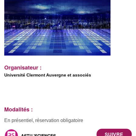
Organisateur :
Université Clermont Auvergne et associés
Modalités :
En présentiel, réservation obligatoire
ASTU 'SCIENCES