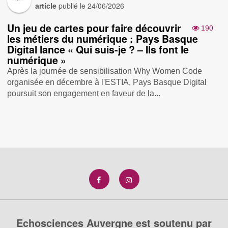
article
publié le
24/06/2026
Un jeu de cartes pour faire découvrir
190
les métiers du numérique : Pays Basque
Digital lance « Qui suis-je ? – Ils font le
numérique »
Après la journée de sensibilisation Why Women Code
organisée en décembre à l'ESTIA, Pays Basque Digital
poursuit son engagement en faveur de la...
Echosciences Auvergne est soutenu par