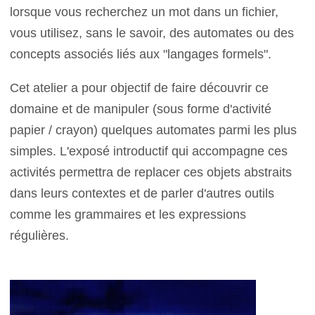
lorsque vous recherchez un mot dans un fichier,
vous utilisez, sans le savoir, des automates ou des
concepts associés liés aux "langages formels".
Cet atelier a pour objectif de faire découvrir ce
domaine et de manipuler (sous forme d'activité
papier / crayon) quelques automates parmi les plus
simples. L'exposé introductif qui accompagne ces
activités permettra de replacer ces objets abstraits
dans leurs contextes et de parler d'autres outils
comme les grammaires et les expressions
régulières.