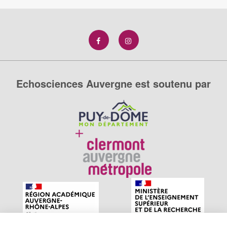
Echosciences Auvergne est soutenu par