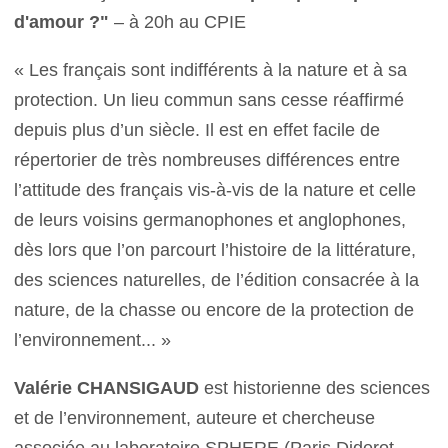
d'amour ?"
– à 20h au CPIE
« Les français sont indifférents à la nature et à sa
protection. Un lieu commun sans cesse réaffirmé
depuis plus d’un siècle. Il est en effet facile de
répertorier de très nombreuses différences entre
l’attitude des français vis-à-vis de la nature et celle
de leurs voisins germanophones et anglophones,
dès lors que l’on parcourt l’histoire de la littérature,
des sciences naturelles, de l’édition consacrée à la
nature, de la chasse ou encore de la protection de
l’environnement... »
Valérie CHANSIGAUD
est historienne des sciences
et de l’environnement, auteure et chercheuse