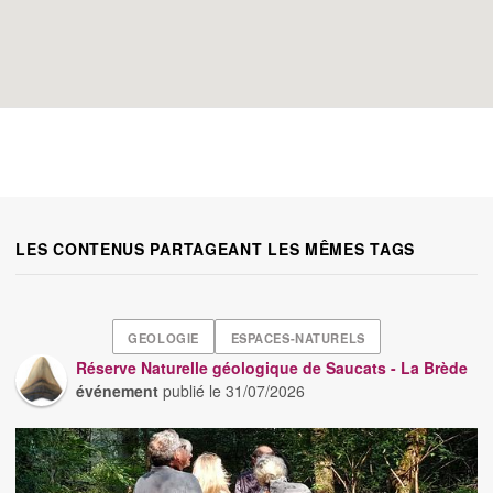
LES CONTENUS PARTAGEANT LES MÊMES TAGS
GEOLOGIE
ESPACES-NATURELS
Réserve Naturelle géologique de Saucats - La Brède
événement
publié le
31/07/2026