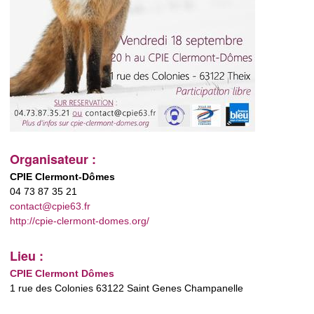
Organisateur :
CPIE Clermont-Dômes
04 73 87 35 21
contact@cpie63.fr
http://cpie-clermont-domes.org/
Lieu :
CPIE Clermont Dômes
1 rue des Colonies 63122 Saint Genes Champanelle