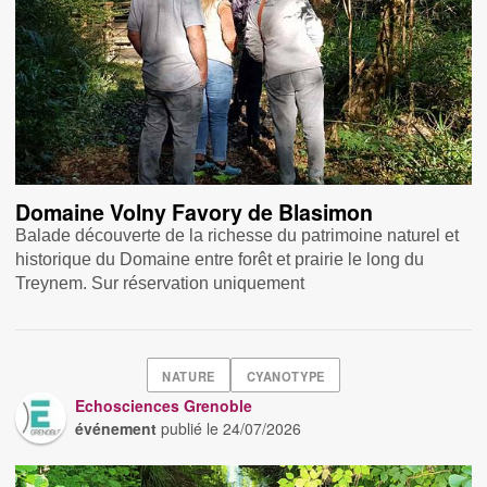
Domaine Volny Favory de Blasimon
Balade découverte de la richesse du patrimoine naturel et
historique du Domaine entre forêt et prairie le long du
Treynem. Sur réservation uniquement
NATURE
CYANOTYPE
Echosciences Grenoble
événement
publié le
24/07/2026