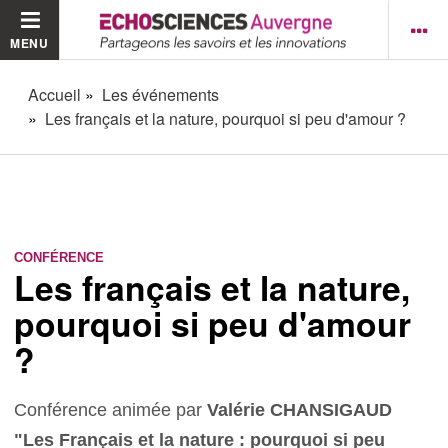
MENU
Accueil
Les événements
Les français et la nature, pourquoi si peu d'amour ?
CONFÉRENCE
Les français et la nature,
pourquoi si peu d'amour
?
Conférence animée par
Valérie CHANSIGAUD
"Les Français et la nature : pourquoi si peu