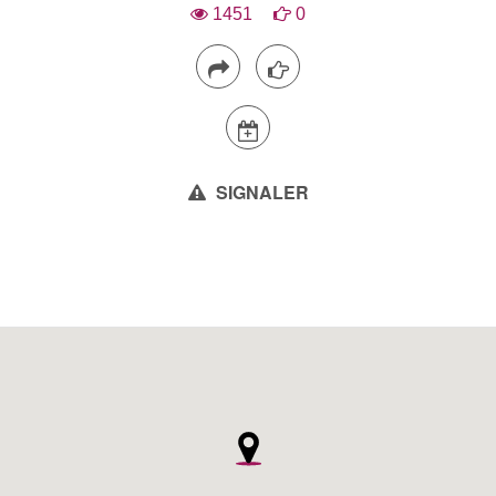
1451
0
SIGNALER