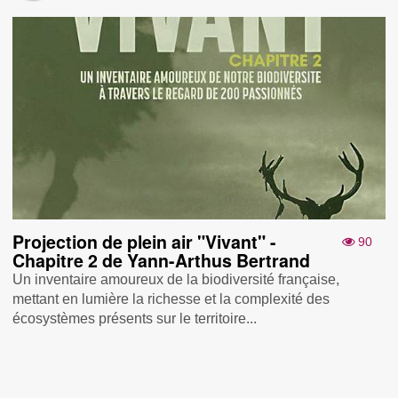
Projection de plein air "Vivant" -
90
Chapitre 2 de Yann-Arthus Bertrand
Un inventaire amoureux de la biodiversité française,
mettant en lumière la richesse et la complexité des
écosystèmes présents sur le territoire...