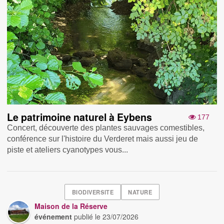
Le patrimoine naturel à Eybens
177
Concert, découverte des plantes sauvages comestibles,
conférence sur l'histoire du Verderet mais aussi jeu de
piste et ateliers cyanotypes vous...
BIODIVERSITE
NATURE
Maison de la Réserve
événement
publié le
23/07/2026