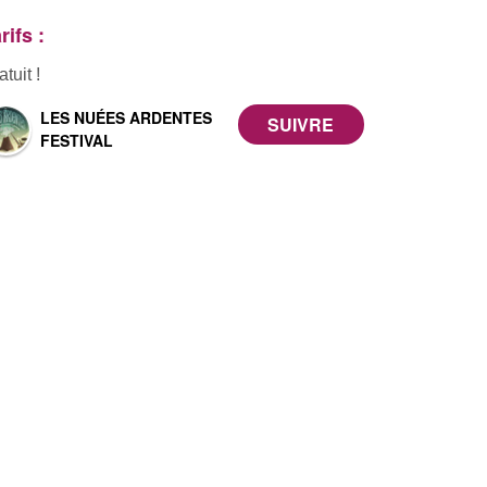
rifs :
atuit !
LES NUÉES ARDENTES
FESTIVAL