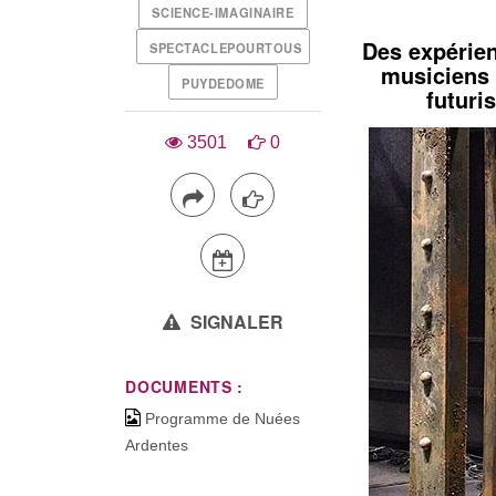
SCIENCE-IMAGINAIRE
Des expérien
SPECTACLEPOURTOUS
musiciens 
PUYDEDOME
futuri
3501
0
SIGNALER
DOCUMENTS :
Programme de Nuées
Ardentes