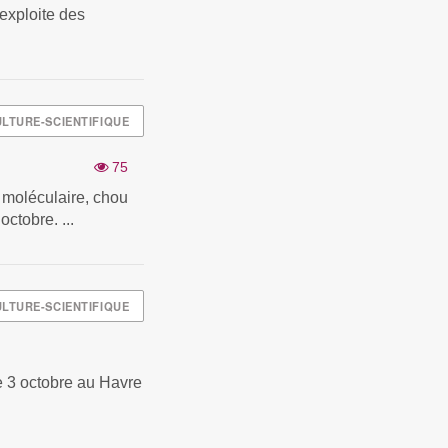
 exploite des
LTURE-SCIENTIFIQUE
75
 moléculaire, chou
ctobre. ...
LTURE-SCIENTIFIQUE
le 3 octobre au Havre