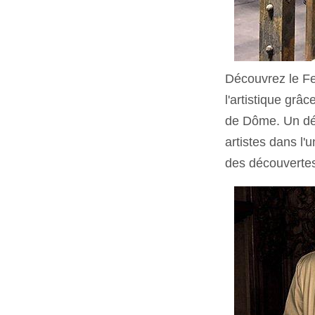
Découvrez le Fe
l'artistique grâc
de Dôme. Un dé
artistes dans l
des découvertes 