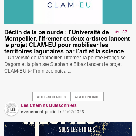
Déclin de la palourde : l'Université de
157
Montpellier, l'Ifremer et deux artistes lancent
le projet CLAM-EU pour mobiliser les
territoires lagunaires par l'art et la science
L'Université de Montpellier, l'Ifremer, la peintre Françoise
Dagorn et la pianiste Stéphanie Elbaz lancent le projet
CLAM-EU (« From ecological...
ARTS-SCIENCES
ASTRONOMIE
Les Chemins Buissonniers
événement
publié le
21/07/2026