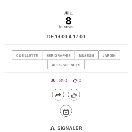
JUIL.
8
le
2023
DE 14:00 À 17:00
CUEILLETTE
SERIGRAPHIE
MUSEUM
JARDIN
ARTS-SCIENCES
1850
0
SIGNALER