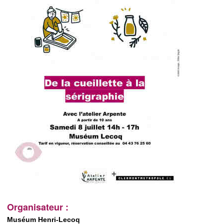
Organisateur :
Muséum Henri-Lecoq