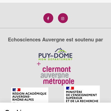
Echosciences Auvergne est soutenu par