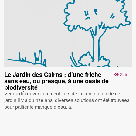
Le Jardin des Cairns : d'une friche
235
sans eau, ou presque, à une oasis de
biodiversité
Venez découvrir comment, lors de la conception de ce
jardin il y a quinze ans, diverses solutions ont été trouvées
pour pallier le manque d’eau, à...