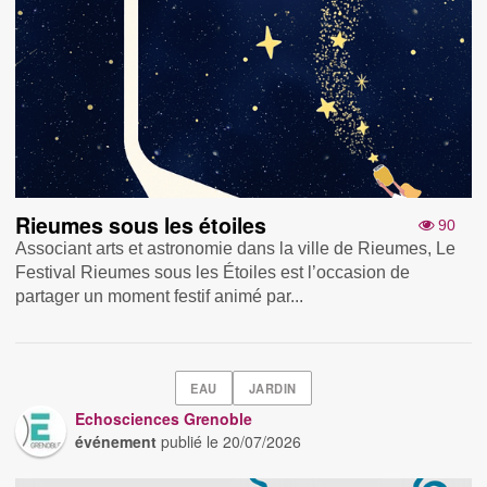
Rieumes sous les étoiles
90
Associant arts et astronomie dans la ville de Rieumes, Le
Festival Rieumes sous les Étoiles est l’occasion de
partager un moment festif animé par...
EAU
JARDIN
Echosciences Grenoble
événement
publié le
20/07/2026