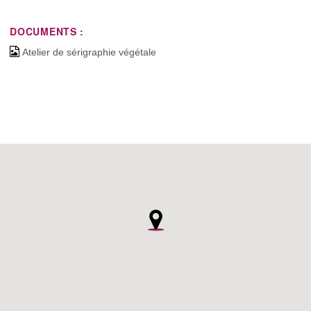
DOCUMENTS :
Atelier de sérigraphie végétale