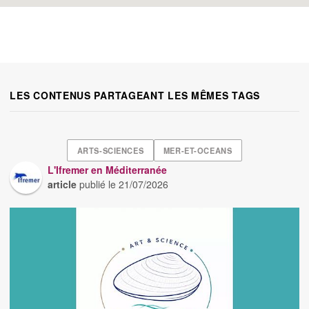
LES CONTENUS PARTAGEANT LES MÊMES TAGS
ARTS-SCIENCES
MER-ET-OCEANS
L'Ifremer en Méditerranée
article
publié le
21/07/2026