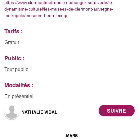
https://www.clermontmetropole.eu/bouger-se-divertir/le-
dynamisme-culturel/les-musees-de-clermont-auvergne-
metropole/museum-henri-lecoq/
Tarifs :
Gratuit
Public :
Tout public
Modalités :
En présentiel
NATHALIE VIDAL
MARS