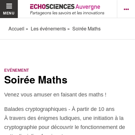
MENU
Accueil
Les événements
Soirée Maths
EVÉNEMENT
Soirée Maths
Venez vous amuser en faisant des maths !
Balades cryptographiques - À partir de 10 ans
À travers des énigmes ludiques, une initiation à la
cryptographie pour découvrir le fonctionnement de