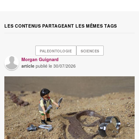
LES CONTENUS PARTAGEANT LES MÊMES TAGS
PALEONTOLOGIE
SCIENCES
Morgan Guignard
article
publié le
30/07/2026