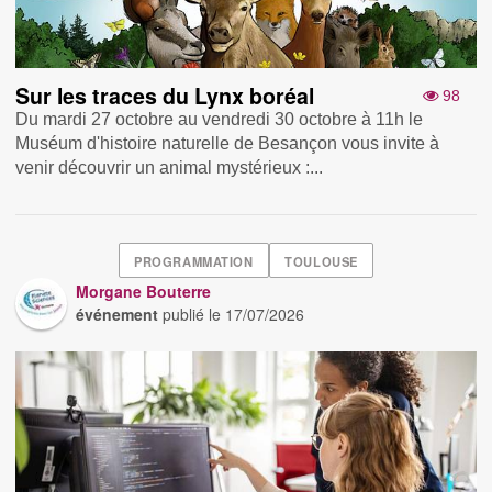
Sur les traces du Lynx boréal
98
Du mardi 27 octobre au vendredi 30 octobre à 11h le
Muséum d'histoire naturelle de Besançon vous invite à
venir découvrir un animal mystérieux :...
PROGRAMMATION
TOULOUSE
Morgane Bouterre
événement
publié le
17/07/2026