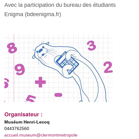
Avec la participation du bureau des étudiants
Enigma (bdeenigma.fr)
Organisateur :
Muséum Henri-Lecoq
0443762560
accueil.museum@clermontmetropole