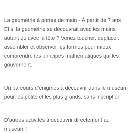
La géométrie à portée de main - À partir de 7 ans
Et si la géométrie se découvrait avec les mains
autant qu’avec la tête ? Venez toucher, déplacer,
assembler et observer les formes pour mieux
comprendre les principes mathématiques qui les
gouvernent.
Un parcours d’énigmes à découvrir dans le muséum
pour les petits et les plus grands, sans inscription
D’autres activités à découvrir directement au
muséum !