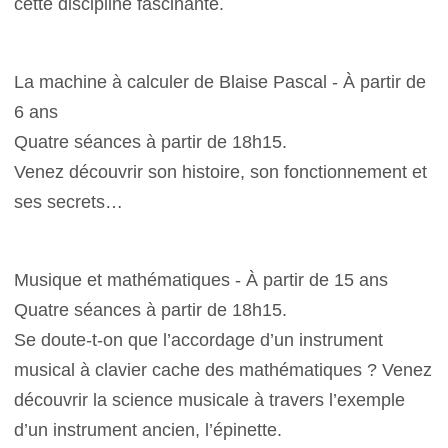
cette discipline fascinante.
La machine à calculer de Blaise Pascal - À partir de
6 ans
Quatre séances à partir de 18h15.
Venez découvrir son histoire, son fonctionnement et
ses secrets…
Musique et mathématiques - À partir de 15 ans
Quatre séances à partir de 18h15.
Se doute-t-on que l’accordage d’un instrument
musical à clavier cache des mathématiques ? Venez
découvrir la science musicale à travers l’exemple
d’un instrument ancien, l’épinette.