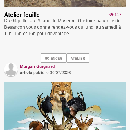
Atelier fouille
117
Du 04 juillet au 29 août le Muséum d'histoire naturelle de
Besançon vous donne rendez-vous du lundi au samedi à
11h, 15h et 16h pour devenir de...
SCIENCES
ATELIER
Morgan Guignard
article
publié le
30/07/2026