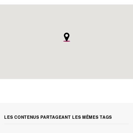
LES CONTENUS PARTAGEANT LES MÊMES TAGS