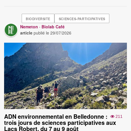
BIODIVERSITE
SCIENCES-PARTICIPATIVES
Nemeton · Biolab Café
article
publié le
29/07/2026
ADN environnemental en Belledonne :
211
trois jours de sciences participatives aux
Lacs Robert, du 7 au 9 août