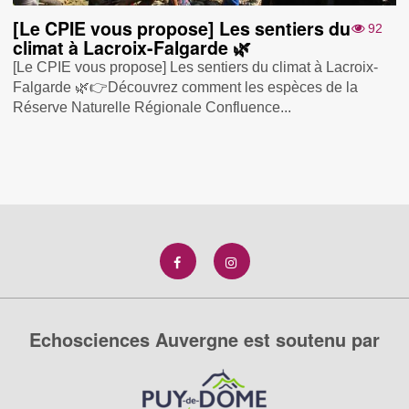
[Le CPIE vous propose] Les sentiers du
92
climat à Lacroix-Falgarde 🌿
[Le CPIE vous propose] Les sentiers du climat à Lacroix-
Falgarde 🌿👉Découvrez comment les espèces de la
Réserve Naturelle Régionale Confluence...
Echosciences Auvergne est soutenu par