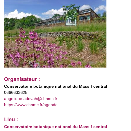
Organisateur :
Conservatoire botanique national du Massif central
0666633625
angelique.adevah@cbnmc.fr
https://www.cbnmc.fr/agenda
Lieu :
Conservatoire botanique national du Massif central