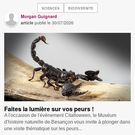
SCIENCES
BIODIVERSITE
Morgan Guignard
article
publié le
30/07/2026
Faites la lumière sur vos peurs !
A l'occasion de l'évènement Citalloween, le Muséum
d'histoire naturelle de Besançon vous invite à plonger dans
une visite thématique sur les peurs...