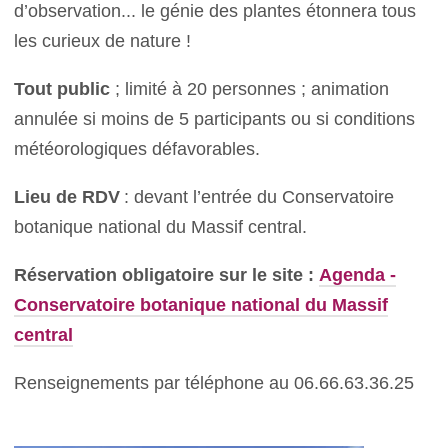
d’observation... le génie des plantes étonnera tous
les curieux de nature !
Tout public
; limité à 20 personnes ; animation
annulée si moins de 5 participants ou si conditions
météorologiques défavorables.
Lieu de RDV
: devant l’entrée du Conservatoire
botanique national du Massif central.
Réservation obligatoire sur le site :
Agenda -
Conservatoire botanique national du Massif
central
Renseignements par téléphone au 06.66.63.36.25