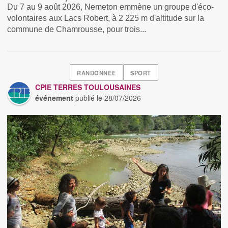
Du 7 au 9 août 2026, Nemeton emmène un groupe d'éco-
volontaires aux Lacs Robert, à 2 225 m d'altitude sur la
commune de Chamrousse, pour trois...
RANDONNEE
SPORT
CPIE TERRES TOULOUSAINES
événement
publié le
28/07/2026