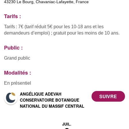
43230 Le Bourg, Chavaniac-Lafayette, France
Tarifs :
Tarifs : 7€ (tarif réduit 5€ pour les 10-18 ans et les
demandeurs d’emploi) ; gratuit pour les moins de 10 ans.
Public :
Grand public
Modalités :
En présentiel
ANGÉLIQUE ADEVAH
CONSERVATOIRE BOTANIQUE
NATIONAL DU MASSIF CENTRAL
JUIL.