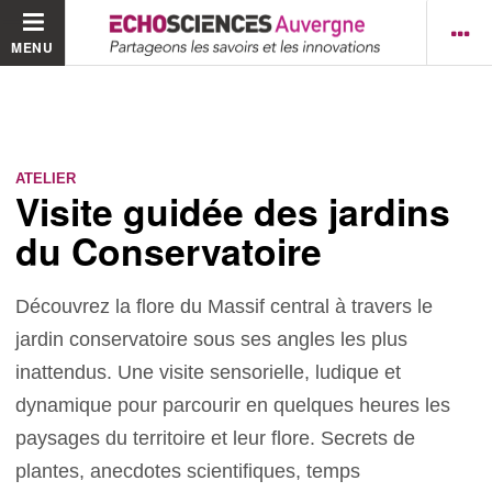
MENU
ATELIER
Visite guidée des jardins
du Conservatoire
Découvrez la flore du Massif central à travers le
jardin conservatoire sous ses angles les plus
inattendus. Une visite sensorielle, ludique et
dynamique pour parcourir en quelques heures les
paysages du territoire et leur flore. Secrets de
plantes, anecdotes scientifiques, temps