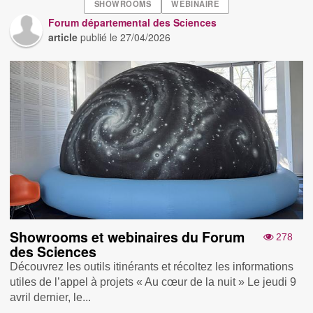
SHOWROOMS
WEBINAIRE
Forum départemental des Sciences
article
publié le
27/04/2026
Showrooms et webinaires du Forum
278
des Sciences
Découvrez les outils itinérants et récoltez les informations
utiles de l’appel à projets « Au cœur de la nuit » Le jeudi 9
avril dernier, le...