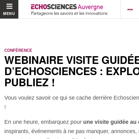
MENU
CONFÉRENCE
WEBINAIRE VISITE GUIDÉ
D’ECHOSCIENCES : EXPL
PUBLIEZ !
Vous voulez savoir ce qui se cache derrière Echoscien
!
En une heure, embarquez pour
une visite guidée au
inspirants, événements à ne pas manquer, annonces