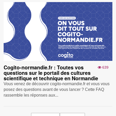
Cogito-normandie.fr : Toutes vos
639
questions sur le portail des cultures
scientifique et technique en Normandie
Vous venez de découvrir cogito-normandie.fr et vous vous
posez des questions avant de vous lancer ? Cette FAQ
rassemble les réponses aux...