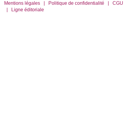
Mentions légales
|
Politique de confidentialité
|
CGU
|
Ligne éditoriale