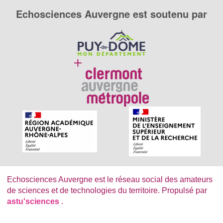
Echosciences Auvergne est soutenu par
Echosciences Auvergne est le réseau social des amateurs
de sciences et de technologies du territoire. Propulsé par
astu'sciences
.