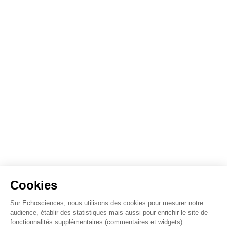
Cookies
Sur Echosciences, nous utilisons des cookies pour mesurer notre
audience, établir des statistiques mais aussi pour enrichir le site de
fonctionnalités supplémentaires (commentaires et widgets).