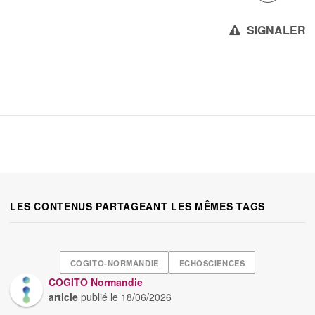
SIGNALER
LES CONTENUS PARTAGEANT LES MÊMES TAGS
COGITO-NORMANDIE
ECHOSCIENCES
COGITO Normandie
article
publié le
18/06/2026