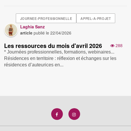
JOURNEE-PROFESSIONNELLE
APPEL-A-PROJET
Laghia Sanz
article
publié le
22/04/2026
Les ressources du mois d'avril 2026
288
* Journées professionnelles, formations, webinaires...
Résidences en territoire : réflexion et échanges sur les
résidences d’auteurices en...