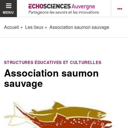
MENU
Accueil
Les lieux
Association saumon sauvage
STRUCTURES ÉDUCATIVES ET CULTURELLES
Association saumon
sauvage