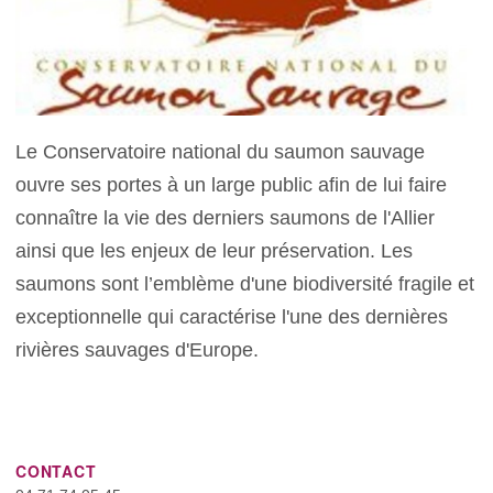
Le Conservatoire national du saumon sauvage
ouvre ses portes à un large public afin de lui faire
connaître la vie des derniers saumons de l'Allier
ainsi que les enjeux de leur préservation. Les
saumons sont l’emblème d'une biodiversité fragile et
exceptionnelle qui caractérise l'une des dernières
rivières sauvages d'Europe.
CONTACT