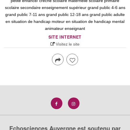
petite enfance/ crèche scolaire maternelle scolaire primaire
scolaire secondaire enseignement supérieur grand public 4-6 ans
grand public 7-11 ans grand public 12-18 ans grand public adulte
en situation de handicap moteur en situation de handicap mental
animateur enseignant
SITE INTERNET
Visitez le site
Echosciences Auvergne est soutenu par