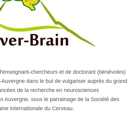
'enseignant-chercheurs et de doctorant (bénévoles)
t-Auvergne dans le but de vulgariser auprès du grand
vancées de la recherche en neurosciences
en Auvergne, sous le parrainage de la Société des
ine internationale du Cerveau.