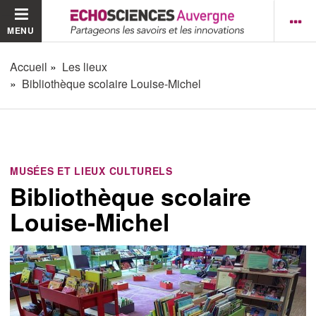
MENU
Accueil
Les lieux
Bibliothèque scolaire Louise-Michel
MUSÉES ET LIEUX CULTURELS
Bibliothèque scolaire
Louise-Michel