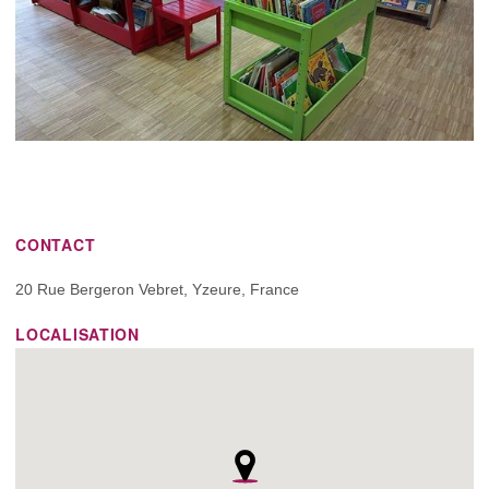
CONTACT
20 Rue Bergeron Vebret, Yzeure, France
LOCALISATION