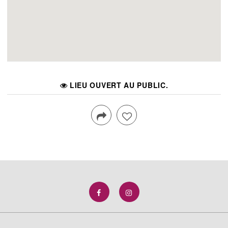
LIEU OUVERT AU PUBLIC.