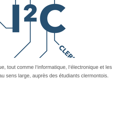
e, tout comme l’informatique, l’électronique et les
au sens large, auprès des étudiants clermontois.