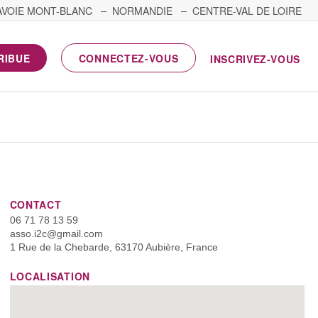
AVOIE MONT-BLANC
NORMANDIE
CENTRE-VAL DE LOIRE
RIBUE
CONNECTEZ-VOUS
INSCRIVEZ-VOUS
CONTACT
06 71 78 13 59
asso.i2c@gmail.com
1 Rue de la Chebarde, 63170 Aubière, France
LOCALISATION