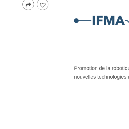
Promotion de la robotiqu
nouvelles technologies 