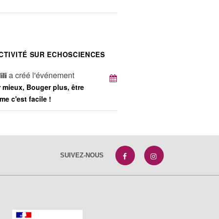
CTIVITÉ SUR ECHOSCIENCES
a créé l'événement
ili
mieux, Bouger plus, être
e c'est facile !
SUIVEZ-NOUS