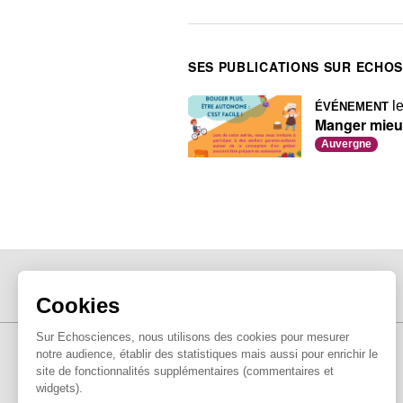
SES PUBLICATIONS SUR ECHO
le
ÉVÉNEMENT
Manger mieux
Auvergne
Cookies
Sur Echosciences, nous utilisons des cookies pour mesurer
notre audience, établir des statistiques mais aussi pour enrichir le
site de fonctionnalités supplémentaires (commentaires et
widgets).