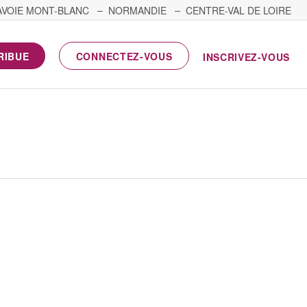
AVOIE MONT-BLANC
NORMANDIE
CENTRE-VAL DE LOIRE
RIBUE
CONNECTEZ-VOUS
INSCRIVEZ-VOUS